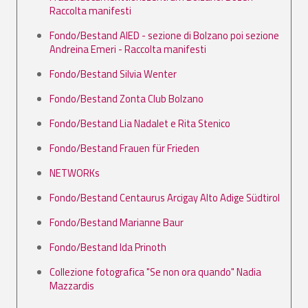
Raccolta manifesti
Fondo/Bestand AIED - sezione di Bolzano poi sezione
Andreina Emeri - Raccolta manifesti
Fondo/Bestand Silvia Wenter
Fondo/Bestand Zonta Club Bolzano
Fondo/Bestand Lia Nadalet e Rita Stenico
Fondo/Bestand Frauen für Frieden
NETWORKs
Fondo/Bestand Centaurus Arcigay Alto Adige Südtirol
Fondo/Bestand Marianne Baur
Fondo/Bestand Ida Prinoth
Collezione fotografica "Se non ora quando" Nadia
Mazzardis