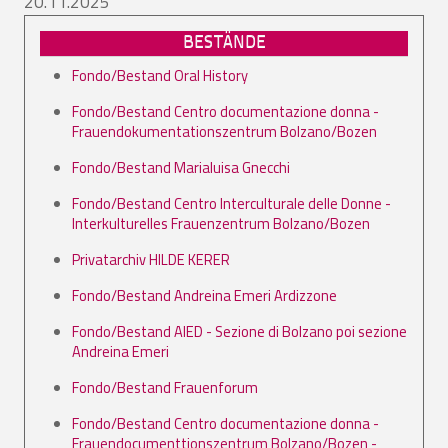
20.11.2025
BESTÄNDE
Fondo/Bestand Oral History
Fondo/Bestand Centro documentazione donna -
Frauendokumentationszentrum Bolzano/Bozen
Fondo/Bestand Marialuisa Gnecchi
Fondo/Bestand Centro Interculturale delle Donne -
Interkulturelles Frauenzentrum Bolzano/Bozen
Privatarchiv HILDE KERER
Fondo/Bestand Andreina Emeri Ardizzone
Fondo/Bestand AIED - Sezione di Bolzano poi sezione
Andreina Emeri
Fondo/Bestand Frauenforum
Fondo/Bestand Centro documentazione donna -
Frauendocumenttionszentrum Bolzano/Bozen -