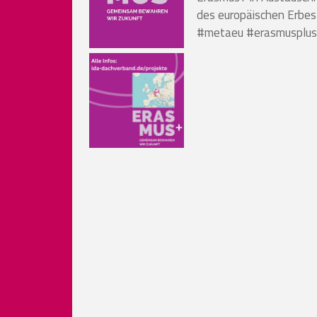
des europäischen Erbes
#metaeu #erasmusplus 