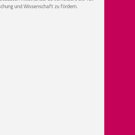
schung und Wissenschaft zu fördern.