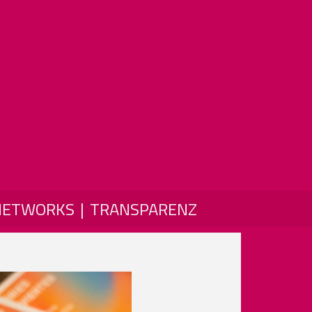
NETWORKS
TRANSPARENZ