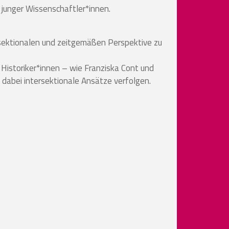
r junger Wissenschaftler*innen.
ersektionalen und zeitgemäßen Perspektive zu
Historiker*innen – wie Franziska Cont und
 dabei intersektionale Ansätze verfolgen.