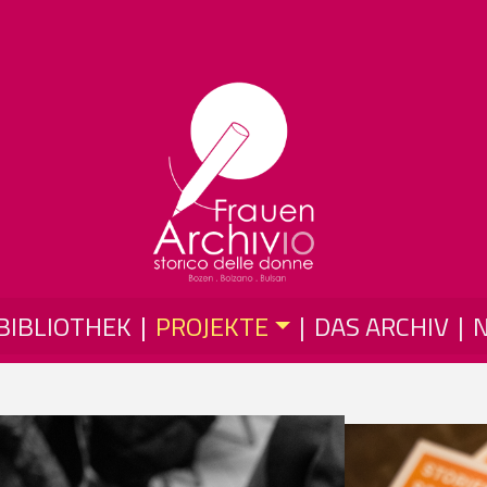
Direkt zum Inhalt
BIBLIOTHEK
PROJEKTE
DAS ARCHIV