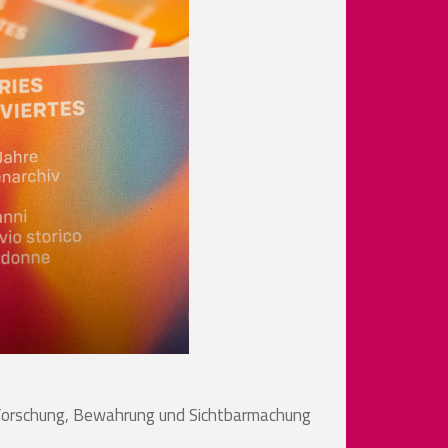
 Forschung, Bewahrung und Sichtbarmachung