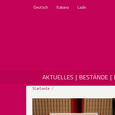
Deutsch
Italiano
Ladin
MAIN NAVIGATION
AKTUELLES
BESTÄNDE
Startseite