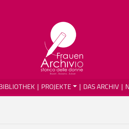
Skip to main content
BIBLIOTHEK
PROJEKTE
DAS ARCHIV