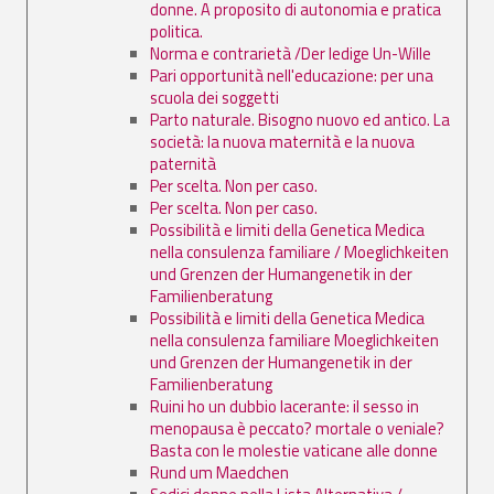
donne. A proposito di autonomia e pratica
politica.
Norma e contrarietà /Der ledige Un-Wille
Pari opportunità nell'educazione: per una
scuola dei soggetti
Parto naturale. Bisogno nuovo ed antico. La
società: la nuova maternità e la nuova
paternità
Per scelta. Non per caso.
Per scelta. Non per caso.
Possibilità e limiti della Genetica Medica
nella consulenza familiare / Moeglichkeiten
und Grenzen der Humangenetik in der
Familienberatung
Possibilità e limiti della Genetica Medica
nella consulenza familiare Moeglichkeiten
und Grenzen der Humangenetik in der
Familienberatung
Ruini ho un dubbio lacerante: il sesso in
menopausa è peccato? mortale o veniale?
Basta con le molestie vaticane alle donne
Rund um Maedchen