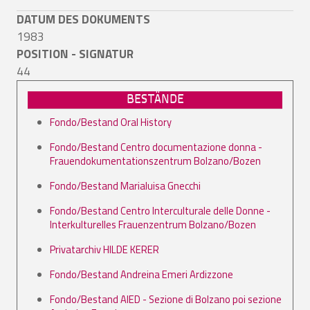
DATUM DES DOKUMENTS
1983
POSITION - SIGNATUR
44
BESTÄNDE
Fondo/Bestand Oral History
Fondo/Bestand Centro documentazione donna -
Frauendokumentationszentrum Bolzano/Bozen
Fondo/Bestand Marialuisa Gnecchi
Fondo/Bestand Centro Interculturale delle Donne -
Interkulturelles Frauenzentrum Bolzano/Bozen
Privatarchiv HILDE KERER
Fondo/Bestand Andreina Emeri Ardizzone
Fondo/Bestand AIED - Sezione di Bolzano poi sezione