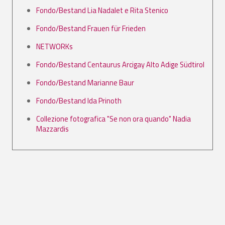
Fondo/Bestand Lia Nadalet e Rita Stenico
Fondo/Bestand Frauen für Frieden
NETWORKs
Fondo/Bestand Centaurus Arcigay Alto Adige Südtirol
Fondo/Bestand Marianne Baur
Fondo/Bestand Ida Prinoth
Collezione fotografica "Se non ora quando" Nadia
Mazzardis