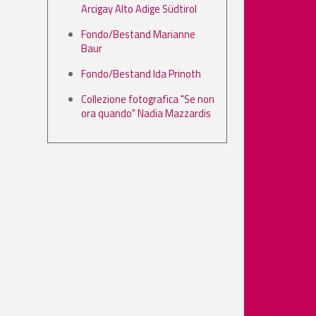
Arcigay Alto Adige Südtirol
Fondo/Bestand Marianne
Baur
Fondo/Bestand Ida Prinoth
Collezione fotografica "Se non
ora quando" Nadia Mazzardis