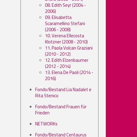
08. Edith Seyr (2004 -
2006)
09. Elisabetta
Scaramellino Stefani
(2006 - 2008)
10. Verena Ellecosta
Klotzner (2008 - 2010)
11. Paola Volcan Graziani
(2010 - 2012)
12. Edith Elzenbaumer
(2012 - 2014)
13. Elena De Paoli (2014 -
2016)
Fondo/Bestand Lia Nadalet e
Rita Stenico
Fondo/Bestand Frauen für
Frieden
NETWORKs
Fondo/Bestand Centaurus