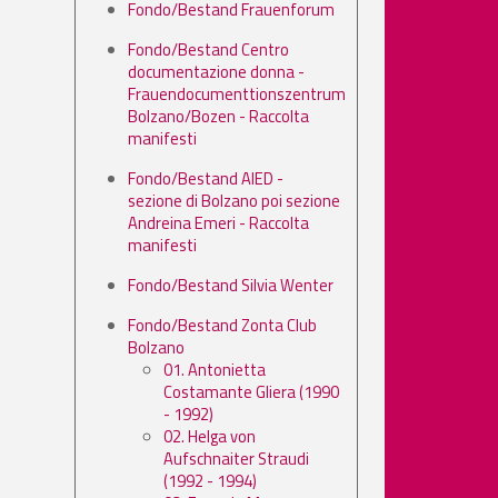
Fondo/Bestand Frauenforum
Fondo/Bestand Centro
documentazione donna -
Frauendocumenttionszentrum
Bolzano/Bozen - Raccolta
manifesti
Fondo/Bestand AIED -
sezione di Bolzano poi sezione
Andreina Emeri - Raccolta
manifesti
Fondo/Bestand Silvia Wenter
Fondo/Bestand Zonta Club
Bolzano
01. Antonietta
Costamante Gliera (1990
- 1992)
02. Helga von
Aufschnaiter Straudi
(1992 - 1994)