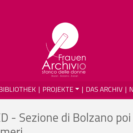
Skip to main content
BIBLIOTHEK
PROJEKTE
DAS ARCHIV
 - Sezione di Bolzano poi
Emeri