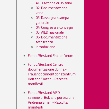
AIED sezione di Bolzano
02. Documentazione
varia
03. Rassegna stampa
generale
04. Congressi e convegni
05. AIED nazionale
06. Documentazione
fotografica
Introduzione
Fondo/Bestand Frauenforum
Fondo/Bestand Centro
documentazione donna -
Frauendocumenttionszentrum
Bolzano/Bozen - Raccolta
manifesti
Fondo/Bestand AIED -
sezione di Bolzano poi sezione
Andreina Emeri - Raccolta
manifesti