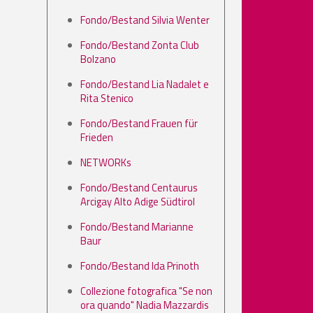
Fondo/Bestand Silvia Wenter
Fondo/Bestand Zonta Club
Bolzano
Fondo/Bestand Lia Nadalet e
Rita Stenico
Fondo/Bestand Frauen für
Frieden
NETWORKs
Fondo/Bestand Centaurus
Arcigay Alto Adige Südtirol
Fondo/Bestand Marianne
Baur
Fondo/Bestand Ida Prinoth
Collezione fotografica "Se non
ora quando" Nadia Mazzardis