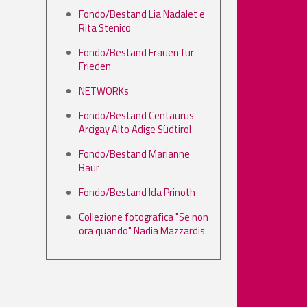
Fondo/Bestand Lia Nadalet e
Rita Stenico
Fondo/Bestand Frauen für
Frieden
NETWORKs
Fondo/Bestand Centaurus
Arcigay Alto Adige Südtirol
Fondo/Bestand Marianne
Baur
Fondo/Bestand Ida Prinoth
Collezione fotografica "Se non
ora quando" Nadia Mazzardis