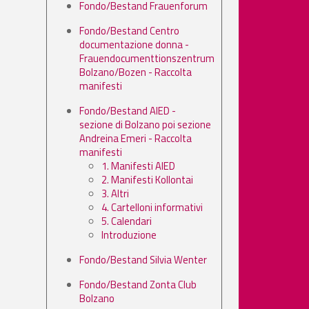
Fondo/Bestand Frauenforum
Fondo/Bestand Centro
documentazione donna -
Frauendocumenttionszentrum
Bolzano/Bozen - Raccolta
manifesti
Fondo/Bestand AIED -
sezione di Bolzano poi sezione
Andreina Emeri - Raccolta
manifesti
1. Manifesti AIED
2. Manifesti Kollontai
3. Altri
4. Cartelloni informativi
5. Calendari
Introduzione
Fondo/Bestand Silvia Wenter
Fondo/Bestand Zonta Club
Bolzano