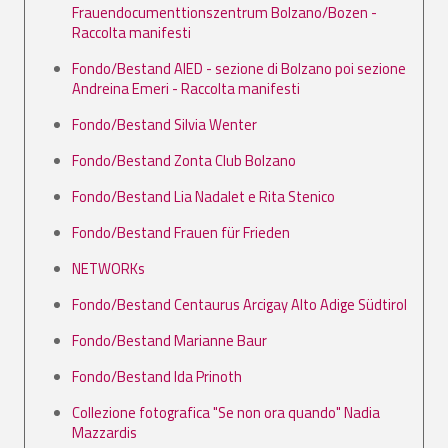
Frauendocumenttionszentrum Bolzano/Bozen -
Raccolta manifesti
Fondo/Bestand AIED - sezione di Bolzano poi sezione
Andreina Emeri - Raccolta manifesti
Fondo/Bestand Silvia Wenter
Fondo/Bestand Zonta Club Bolzano
Fondo/Bestand Lia Nadalet e Rita Stenico
Fondo/Bestand Frauen für Frieden
NETWORKs
Fondo/Bestand Centaurus Arcigay Alto Adige Südtirol
Fondo/Bestand Marianne Baur
Fondo/Bestand Ida Prinoth
Collezione fotografica "Se non ora quando" Nadia
Mazzardis