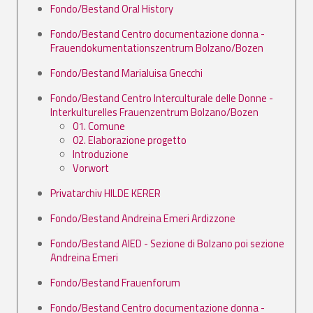
Fondo/Bestand Oral History
Fondo/Bestand Centro documentazione donna -
Frauendokumentationszentrum Bolzano/Bozen
Fondo/Bestand Marialuisa Gnecchi
Fondo/Bestand Centro Interculturale delle Donne -
Interkulturelles Frauenzentrum Bolzano/Bozen
01. Comune
02. Elaborazione progetto
Introduzione
Vorwort
Privatarchiv HILDE KERER
Fondo/Bestand Andreina Emeri Ardizzone
Fondo/Bestand AIED - Sezione di Bolzano poi sezione
Andreina Emeri
Fondo/Bestand Frauenforum
Fondo/Bestand Centro documentazione donna -