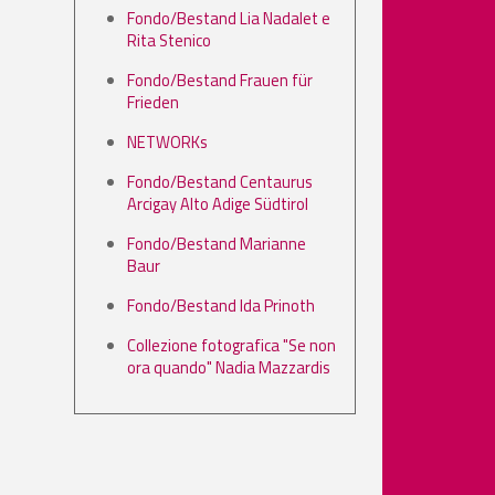
Fondo/Bestand Lia Nadalet e
Rita Stenico
Fondo/Bestand Frauen für
Frieden
NETWORKs
Fondo/Bestand Centaurus
Arcigay Alto Adige Südtirol
Fondo/Bestand Marianne
Baur
Fondo/Bestand Ida Prinoth
Collezione fotografica "Se non
ora quando" Nadia Mazzardis