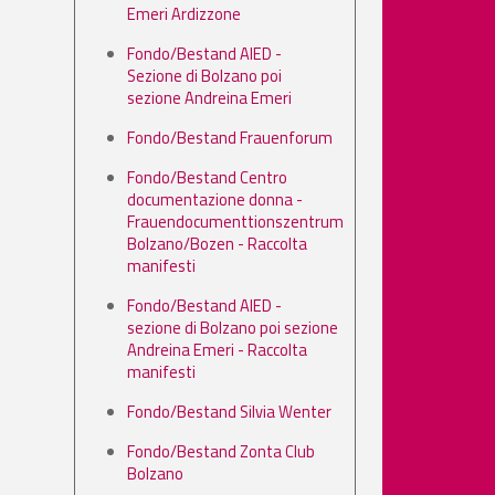
Emeri Ardizzone
Fondo/Bestand AIED -
Sezione di Bolzano poi
sezione Andreina Emeri
Fondo/Bestand Frauenforum
Fondo/Bestand Centro
documentazione donna -
Frauendocumenttionszentrum
Bolzano/Bozen - Raccolta
manifesti
Fondo/Bestand AIED -
sezione di Bolzano poi sezione
Andreina Emeri - Raccolta
manifesti
Fondo/Bestand Silvia Wenter
Fondo/Bestand Zonta Club
Bolzano