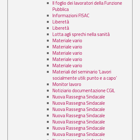
Il foglio dei lavoratori della Funzione
Pubblica
Informazioni FISAC
Liberetà
Liberetà
Lotta agli sprechi nella sanità
Materiale vario
Materiale vario
Materiale vario
Materiale vario
Materiale vario
Materiali del seminario ’Lavori
socialmente utili: punto e a capo’
Monitor lavoro
Notiziario documentazione CGIL
Nuova Rassegna Sindacale
Nuova Rassegna Sindacale
Nuova Rassegna Sindacale
Nuova Rassegna Sindacale
Nuova Rassegna Sindacale
Nuova Rassegna Sindacale
Nuova Rassegna Sindacale