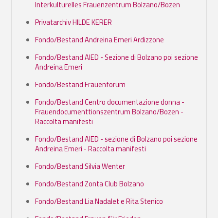
Interkulturelles Frauenzentrum Bolzano/Bozen
Privatarchiv HILDE KERER
Fondo/Bestand Andreina Emeri Ardizzone
Fondo/Bestand AIED - Sezione di Bolzano poi sezione
Andreina Emeri
Fondo/Bestand Frauenforum
Fondo/Bestand Centro documentazione donna -
Frauendocumenttionszentrum Bolzano/Bozen -
Raccolta manifesti
Fondo/Bestand AIED - sezione di Bolzano poi sezione
Andreina Emeri - Raccolta manifesti
Fondo/Bestand Silvia Wenter
Fondo/Bestand Zonta Club Bolzano
Fondo/Bestand Lia Nadalet e Rita Stenico