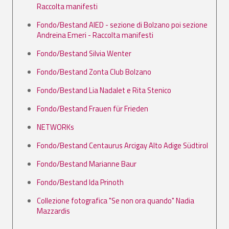
Raccolta manifesti
Fondo/Bestand AIED - sezione di Bolzano poi sezione
Andreina Emeri - Raccolta manifesti
Fondo/Bestand Silvia Wenter
Fondo/Bestand Zonta Club Bolzano
Fondo/Bestand Lia Nadalet e Rita Stenico
Fondo/Bestand Frauen für Frieden
NETWORKs
Fondo/Bestand Centaurus Arcigay Alto Adige Südtirol
Fondo/Bestand Marianne Baur
Fondo/Bestand Ida Prinoth
Collezione fotografica "Se non ora quando" Nadia
Mazzardis