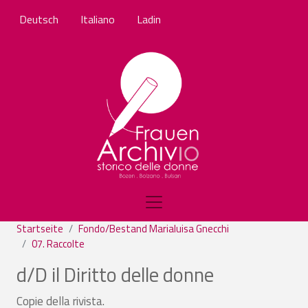
Direkt zum Inhalt
Deutsch
Italiano
Ladin
Startseite
Fondo/Bestand Marialuisa Gnecchi
07. Raccolte
d/D il Diritto delle donne
Copie della rivista.