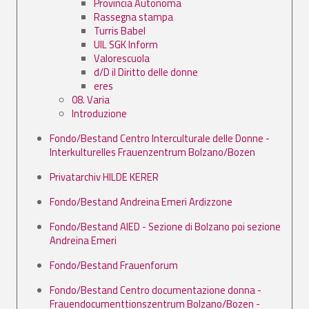
Provincia Autonoma
Rassegna stampa
Turris Babel
UIL SGK Inform
Valorescuola
d/D il Diritto delle donne
eres
08. Varia
Introduzione
Fondo/Bestand Centro Interculturale delle Donne -
Interkulturelles Frauenzentrum Bolzano/Bozen
Privatarchiv HILDE KERER
Fondo/Bestand Andreina Emeri Ardizzone
Fondo/Bestand AIED - Sezione di Bolzano poi sezione
Andreina Emeri
Fondo/Bestand Frauenforum
Fondo/Bestand Centro documentazione donna -
Frauendocumenttionszentrum Bolzano/Bozen -