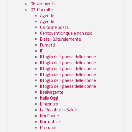
06. Ambiente
07. Raccolte
Agende
Agende
Cartoline postali
Centoventicinque e non solo
Distel Kulturelemente
Fumetti
IF
Il foglio de Il paese delle donne
Il foglio de Il paese delle donne
Il foglio de Il paese delle donne
Il foglio de il paese delle donne
Il foglio de il paese delle donne
Il foglio de il paese delle donne
Il salvagente
Italia Oggi
L'incontro
La Repubblica Salute
Noi Donne
Normative
Parcomit