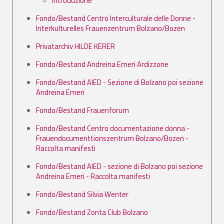
Introduzione
Fondo/Bestand Centro Interculturale delle Donne -
Interkulturelles Frauenzentrum Bolzano/Bozen
Privatarchiv HILDE KERER
Fondo/Bestand Andreina Emeri Ardizzone
Fondo/Bestand AIED - Sezione di Bolzano poi sezione
Andreina Emeri
Fondo/Bestand Frauenforum
Fondo/Bestand Centro documentazione donna -
Frauendocumenttionszentrum Bolzano/Bozen -
Raccolta manifesti
Fondo/Bestand AIED - sezione di Bolzano poi sezione
Andreina Emeri - Raccolta manifesti
Fondo/Bestand Silvia Wenter
Fondo/Bestand Zonta Club Bolzano