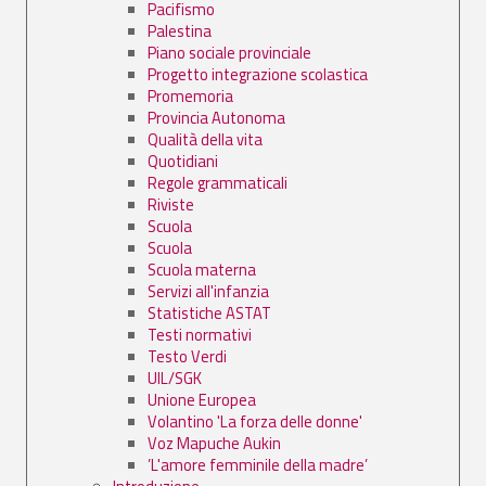
Pacifismo
Palestina
Piano sociale provinciale
Progetto integrazione scolastica
Promemoria
Provincia Autonoma
Qualità della vita
Quotidiani
Regole grammaticali
Riviste
Scuola
Scuola
Scuola materna
Servizi all'infanzia
Statistiche ASTAT
Testi normativi
Testo Verdi
UIL/SGK
Unione Europea
Volantino 'La forza delle donne'
Voz Mapuche Aukin
’L'amore femminile della madre’