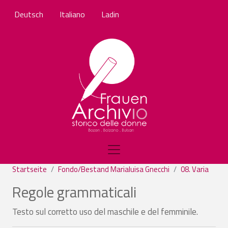
Direkt zum Inhalt
Deutsch
Italiano
Ladin
Startseite
Fondo/Bestand Marialuisa Gnecchi
08. Varia
Regole grammaticali
Testo sul corretto uso del maschile e del femminile.