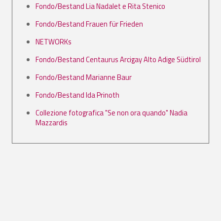
Fondo/Bestand Lia Nadalet e Rita Stenico
Fondo/Bestand Frauen für Frieden
NETWORKs
Fondo/Bestand Centaurus Arcigay Alto Adige Südtirol
Fondo/Bestand Marianne Baur
Fondo/Bestand Ida Prinoth
Collezione fotografica "Se non ora quando" Nadia
Mazzardis