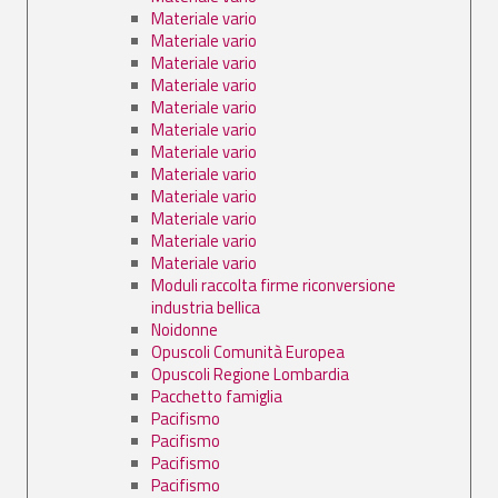
Materiale vario
Materiale vario
Materiale vario
Materiale vario
Materiale vario
Materiale vario
Materiale vario
Materiale vario
Materiale vario
Materiale vario
Materiale vario
Materiale vario
Moduli raccolta firme riconversione
industria bellica
Noidonne
Opuscoli Comunità Europea
Opuscoli Regione Lombardia
Pacchetto famiglia
Pacifismo
Pacifismo
Pacifismo
Pacifismo