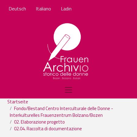
Direkt zum Inhalt
Deutsch
Italiano
Ladin
Startseite
Fondo/Bestand Centro Interculturale delle Donne -
Interkulturelles Frauenzentrum Bolzano/Bozen
02. Elaborazione progetto
02.04. Raccolta di documentazione