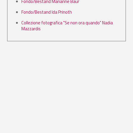
Fondo/Bestand Marianne Baur
Fondo/Bestand Ida Prinoth
Collezione fotografica "Se non ora quando" Nadia
Mazzardis