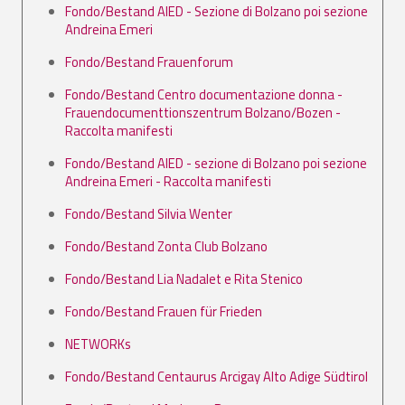
Fondo/Bestand AIED - Sezione di Bolzano poi sezione
Andreina Emeri
Fondo/Bestand Frauenforum
Fondo/Bestand Centro documentazione donna -
Frauendocumenttionszentrum Bolzano/Bozen -
Raccolta manifesti
Fondo/Bestand AIED - sezione di Bolzano poi sezione
Andreina Emeri - Raccolta manifesti
Fondo/Bestand Silvia Wenter
Fondo/Bestand Zonta Club Bolzano
Fondo/Bestand Lia Nadalet e Rita Stenico
Fondo/Bestand Frauen für Frieden
NETWORKs
Fondo/Bestand Centaurus Arcigay Alto Adige Südtirol