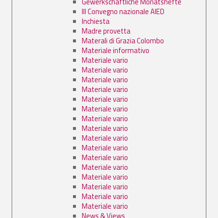
Gewerkschaftliche Monatshefte
III Convegno nazionale AIED
Inchiesta
Madre provetta
Materali di Grazia Colombo
Materiale informativo
Materiale vario
Materiale vario
Materiale vario
Materiale vario
Materiale vario
Materiale vario
Materiale vario
Materiale vario
Materiale vario
Materiale vario
Materiale vario
Materiale vario
Materiale vario
Materiale vario
Materiale vario
Materiale vario
News & Views