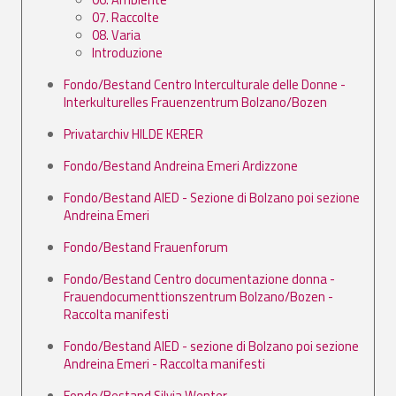
07. Raccolte
08. Varia
Introduzione
Fondo/Bestand Centro Interculturale delle Donne -
Interkulturelles Frauenzentrum Bolzano/Bozen
Privatarchiv HILDE KERER
Fondo/Bestand Andreina Emeri Ardizzone
Fondo/Bestand AIED - Sezione di Bolzano poi sezione
Andreina Emeri
Fondo/Bestand Frauenforum
Fondo/Bestand Centro documentazione donna -
Frauendocumenttionszentrum Bolzano/Bozen -
Raccolta manifesti
Fondo/Bestand AIED - sezione di Bolzano poi sezione
Andreina Emeri - Raccolta manifesti
Fondo/Bestand Silvia Wenter