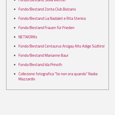
Fondo/Bestand Zonta Club Bolzano
Fondo/Bestand Lia Nadalet e Rita Stenico
Fondo/Bestand Frauen für Frieden
NETWORKs
Fondo/Bestand Centaurus Arcigay Alto Adige Südtirol
Fondo/Bestand Marianne Baur
Fondo/Bestand Ida Prinoth
Collezione fotografica "Se non ora quando" Nadia
Mazzardis