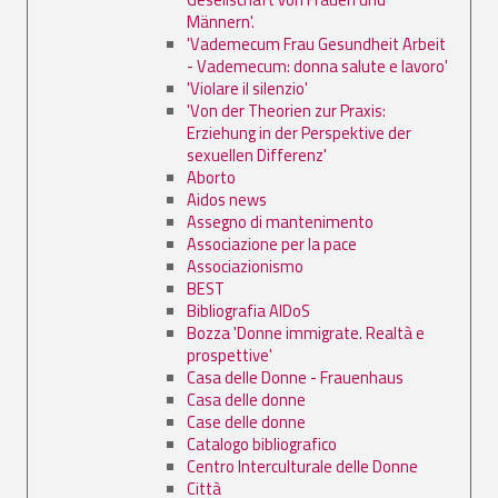
Männern'.
'Vademecum Frau Gesundheit Arbeit
- Vademecum: donna salute e lavoro'
'Violare il silenzio'
'Von der Theorien zur Praxis:
Erziehung in der Perspektive der
sexuellen Differenz'
Aborto
Aidos news
Assegno di mantenimento
Associazione per la pace
Associazionismo
BEST
Bibliografia AIDoS
Bozza 'Donne immigrate. Realtà e
prospettive'
Casa delle Donne - Frauenhaus
Casa delle donne
Case delle donne
Catalogo bibliografico
Centro Interculturale delle Donne
Città