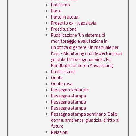
Pacifismo
Parto
Parto in acqua
Progetto ex - Jugoslavia
Prostituzione
Pubblicazione 'Un sistema di
monitoraggio e valutazione in
un'ottica di genere. Un manuale per
l'uso - Monitoring und Bewertung aus
geschlechtsbezogener Sicht. Ein
Handbuch für deren Anwendung'
Pubblicazioni
Quote
Quote rosa
Rassegna sindacale
Rassegna stampa
Rassegna stampa
Rassegna stampa
Rassegna stampa seminario 'Dalle
donne: ambiente, giustizia, diritto al
futuro
Relazioni