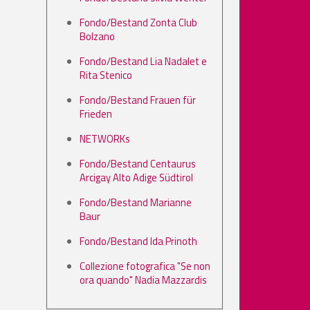
Fondo/Bestand Zonta Club
Bolzano
Fondo/Bestand Lia Nadalet e
Rita Stenico
Fondo/Bestand Frauen für
Frieden
NETWORKs
Fondo/Bestand Centaurus
Arcigay Alto Adige Südtirol
Fondo/Bestand Marianne
Baur
Fondo/Bestand Ida Prinoth
Collezione fotografica "Se non
ora quando" Nadia Mazzardis