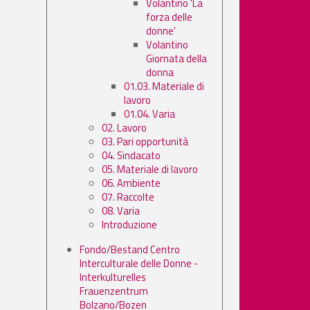
Volantino 'La
forza delle
donne'
Volantino
Giornata della
donna
01.03. Materiale di
lavoro
01.04. Varia
02. Lavoro
03. Pari opportunità
04. Sindacato
05. Materiale di lavoro
06. Ambiente
07. Raccolte
08. Varia
Introduzione
Fondo/Bestand Centro
Interculturale delle Donne -
Interkulturelles
Frauenzentrum
Bolzano/Bozen