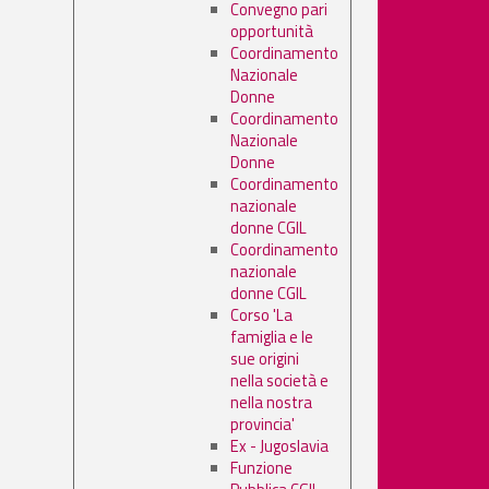
Convegno pari
opportunità
Coordinamento
Nazionale
Donne
Coordinamento
Nazionale
Donne
Coordinamento
nazionale
donne CGIL
Coordinamento
nazionale
donne CGIL
Corso 'La
famiglia e le
sue origini
nella società e
nella nostra
provincia'
Ex - Jugoslavia
Funzione