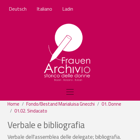
Skip to main content
Deutsch
Italiano
Ladin
Home
Fondo/Bestand Marialuisa Gnecchi
01. Donne
01.02. Sindacato
Verbale e bibliografia
Verbale dell'assemblea delle delegate; bibliografia.