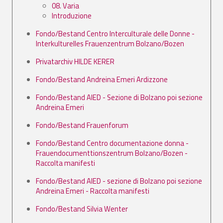
08. Varia
Introduzione
Fondo/Bestand Centro Interculturale delle Donne -
Interkulturelles Frauenzentrum Bolzano/Bozen
Privatarchiv HILDE KERER
Fondo/Bestand Andreina Emeri Ardizzone
Fondo/Bestand AIED - Sezione di Bolzano poi sezione
Andreina Emeri
Fondo/Bestand Frauenforum
Fondo/Bestand Centro documentazione donna -
Frauendocumenttionszentrum Bolzano/Bozen -
Raccolta manifesti
Fondo/Bestand AIED - sezione di Bolzano poi sezione
Andreina Emeri - Raccolta manifesti
Fondo/Bestand Silvia Wenter