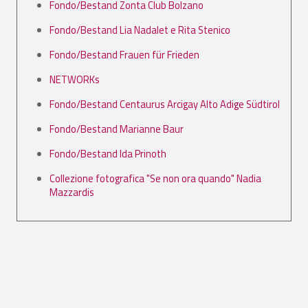
Fondo/Bestand Zonta Club Bolzano
Fondo/Bestand Lia Nadalet e Rita Stenico
Fondo/Bestand Frauen für Frieden
NETWORKs
Fondo/Bestand Centaurus Arcigay Alto Adige Südtirol
Fondo/Bestand Marianne Baur
Fondo/Bestand Ida Prinoth
Collezione fotografica "Se non ora quando" Nadia
Mazzardis