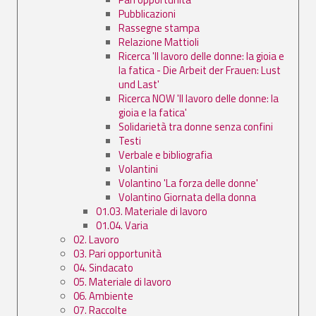
Pubblicazioni
Rassegne stampa
Relazione Mattioli
Ricerca 'Il lavoro delle donne: la gioia e
la fatica - Die Arbeit der Frauen: Lust
und Last'
Ricerca NOW 'Il lavoro delle donne: la
gioia e la fatica'
Solidarietà tra donne senza confini
Testi
Verbale e bibliografia
Volantini
Volantino 'La forza delle donne'
Volantino Giornata della donna
01.03. Materiale di lavoro
01.04. Varia
02. Lavoro
03. Pari opportunità
04. Sindacato
05. Materiale di lavoro
06. Ambiente
07. Raccolte