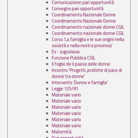
Comunicazione pari opportunità
Convegno pari opportunità
Coordinamento Nazionale Donne
Coordinamento Nazionale Donne
Coordinamento nazionale donne CGIL
Coordinamento nazionale donne CGIL
Corso 'La famiglia e le sue origini nella
società e nella nostra provincia'
Ex - Jugoslavia
Funzione Pubblica CGIL
Il foglio de il paese delle donne
Incontro 'Progetti, pratiche di pace di
donne tra donne'
Intervento 'Donne e famiglia'
Legge 125/91
Materiale vario
Materiale vario
Materiale vario
Materiale vario
Materiale vario
Materiale vario
Maternità
Pari opportunità