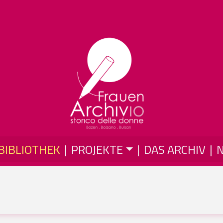
Direkt zum Inhalt
BIBLIOTHEK
PROJEKTE
DAS ARCHIV