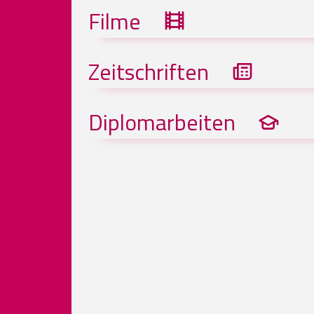
Filme
Zeitschriften
Diplomarbeiten