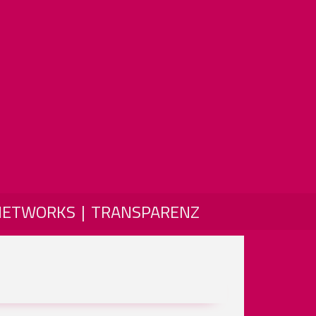
NETWORKS
TRANSPARENZ