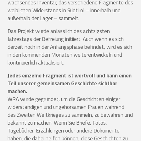
wachsendes Inventar, das verschiedene Fragmente des
weiblichen Widerstands in Südtirol – innerhalb und
außerhalb der Lager – sammelt.
Das Projekt wurde anlässlich des achtzigsten
Jahrestags der Befreiung initiiert. Auch wenn es sich
derzeit noch in der Anfangsphase befindet, wird es sich
in den kommenden Monaten weiterentwickeln und
kontinuierlich aktualisiert.
Jedes einzelne Fragment ist wertvoll und kann einen
Teil unserer gemeinsamen Geschichte sichtbar
machen.
WRA wurde gegründet, um die Geschichten einiger
widerständigen und ungehorsamen Frauen während
des Zweiten Weltkrieges zu sammeln, zu bewahren und
bekannt zu machen. Wenn Sie Briefe, Fotos,
Tagebücher, Erzählungen oder andere Dokumente
haben, die dabei helfen können, diese Geschichten zu