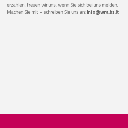
erzählen, freuen wir uns, wenn Sie sich bei uns melden.
Machen Sie mit – schreiben Sie uns an:
info@wra.bz.it