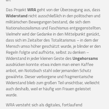
Das Projekt
WRA
geht von der Überzeugung aus, dass
Widerstand
nicht ausschließlich in den politischen und
militärischen Bewegungen bestand, die sich dem
Nationalsozialismus und Faschismus entgegenstellten.
Vielmehr wird der Gedanke in den Mittelpunkt gerückt,
dass sich im Zeitalter des Totalitarismus – in dem der
Mensch umso höher geschätzt wurde, je blinder er den
Regeln folgte und aufhörte, selbst zu denken –
Widerstand in jeder kleinen Geste des
Ungehorsams
ausdrücken konnte: etwa indem man einen Kaffee
anbot, ein Notizbuch stahl oder jemanden Schutz
gewährte. Dieser verborgene und fragmentarische
Widerstand blieb zum großen Teil unsichtbar, vielleicht
auch deshalb, weil er häufig von Frauen geleistet
wurde.
WRA versteht sich als digitales, fortlaufend