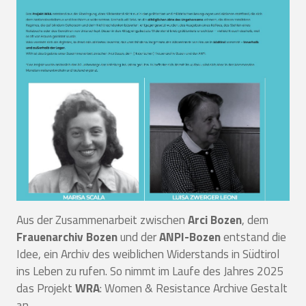
Aus der Zusammenarbeit zwischen
Arci Bozen
, dem
Frauenarchiv Bozen
und der
ANPI-Bozen
entstand die
Idee, ein Archiv des weiblichen Widerstands in Südtirol
ins Leben zu rufen. So nimmt im Laufe des Jahres 2025
das Projekt
WRA
: Women & Resistance Archive Gestalt
an.