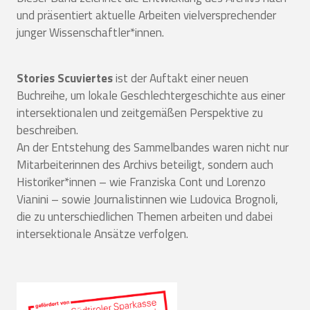
und präsentiert aktuelle Arbeiten vielversprechender
junger Wissenschaftler*innen.
Stories Scuviertes
ist der Auftakt einer neuen
Buchreihe, um lokale Geschlechtergeschichte aus einer
intersektionalen und zeitgemäßen Perspektive zu
beschreiben.
An der Entstehung des Sammelbandes waren nicht nur
Mitarbeiterinnen des Archivs beteiligt, sondern auch
Historiker*innen – wie Franziska Cont und Lorenzo
Vianini – sowie Journalistinnen wie Ludovica Brognoli,
die zu unterschiedlichen Themen arbeiten und dabei
intersektionale Ansätze verfolgen.