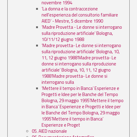
novembre 1994
’La donna e la contraccezione
nell'esperienza del consultorio familiare
AIED’ - Mestre, 5 dicembre 1990
’Madre Provetta - Le donne si interrogano
sulla riproduzione artificiale’ Bologna,
10/11/12 giugno 1988
’Madre provetta- Le donne si interrogano
sulla riproduzione artificiale’ Bologna, 10,
11, 12 giugno 1988’Madre provetta- Le
donne si interrogano sulla riproduzione
artificiale’ Bologna, 10, 11, 12 giugno
1988’Madre provetta- Le donne si
interrogano sulla
’Mettere il tempo in Banca’ Esperienze e
Progetti e Idee per le Banche del Tempo
Bologna, 29 maggio 1995’Mettere il tempo
in Banca’ Esperienze e Progetti e Idee per
le Banche del Tempo Bologna, 29 maggio
1995’Mettere il tempo in Banca’
Esperienze e Proget
05. AIED nazionale