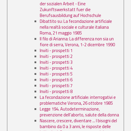
der sozialen Arbeit - Eine
Zukunftswerkstatt fuer die
Berufsausbildung auf Hochschule
Dibattito su: La fecondazione artificiale
nella realtà sociale e culturale italiana
Roma, 21 maggio 1985
Il filo di Arianna: La differenza non sia un
fiore di serra, Verona, 1-2 dicembre 1990
Inviti - prospetti 1
Inviti - prospetti 2
Inviti - prospetti 3
Inviti - prospetti 4
Inviti - prospetti 5
Inviti - prospetti 6
Inviti - prospetti 7
Inviti - prospetti 8
La fecondazione artificiale: interrogativi e
problematiche Verona, 26 ottobre 1985
Legge 194. Autodeterminazione,
prevenzione dell'aborto, salute della donna
Nascere, crescere, diventare ... I bisogni del
bambino da 0 a 3 anni, le risposte delle