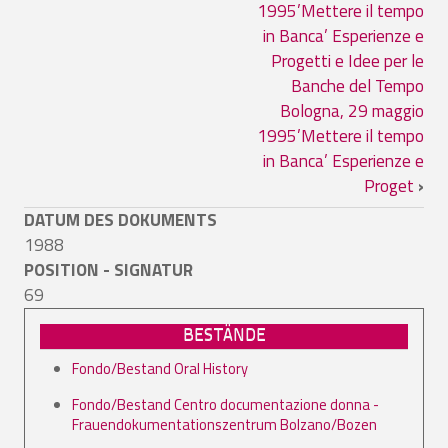
1995’Mettere il tempo
in Banca’ Esperienze e
Progetti e Idee per le
Banche del Tempo
Bologna, 29 maggio
1995’Mettere il tempo
in Banca’ Esperienze e
Proget
›
DATUM DES DOKUMENTS
1988
POSITION - SIGNATUR
69
BESTÄNDE
Fondo/Bestand Oral History
Fondo/Bestand Centro documentazione donna -
Frauendokumentationszentrum Bolzano/Bozen