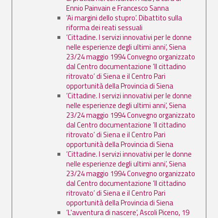
Ennio Painvain e Francesco Sanna
’Ai margini dello stupro’. Dibattito sulla
riforma dei reati sessuali
’Cittadine. I servizi innovativi per le donne
nelle esperienze degli ultimi anni’, Siena
23/24 maggio 1994 Convegno organizzato
dal Centro documentazione ’Il cittadino
ritrovato’ di Siena e il Centro Pari
opportunità della Provincia di Siena
’Cittadine. I servizi innovativi per le donne
nelle esperienze degli ultimi anni’, Siena
23/24 maggio 1994 Convegno organizzato
dal Centro documentazione ’Il cittadino
ritrovato’ di Siena e il Centro Pari
opportunità della Provincia di Siena
’Cittadine. I servizi innovativi per le donne
nelle esperienze degli ultimi anni’, Siena
23/24 maggio 1994 Convegno organizzato
dal Centro documentazione ’Il cittadino
ritrovato’ di Siena e il Centro Pari
opportunità della Provincia di Siena
’L'avventura di nascere’, Ascoli Piceno, 19