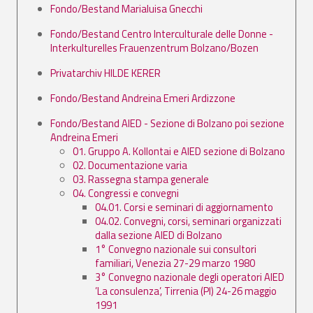
Fondo/Bestand Marialuisa Gnecchi
Fondo/Bestand Centro Interculturale delle Donne -
Interkulturelles Frauenzentrum Bolzano/Bozen
Privatarchiv HILDE KERER
Fondo/Bestand Andreina Emeri Ardizzone
Fondo/Bestand AIED - Sezione di Bolzano poi sezione
Andreina Emeri
01. Gruppo A. Kollontai e AIED sezione di Bolzano
02. Documentazione varia
03. Rassegna stampa generale
04. Congressi e convegni
04.01. Corsi e seminari di aggiornamento
04.02. Convegni, corsi, seminari organizzati
dalla sezione AIED di Bolzano
1° Convegno nazionale sui consultori
familiari, Venezia 27-29 marzo 1980
3° Convegno nazionale degli operatori AIED
’La consulenza’, Tirrenia (PI) 24-26 maggio
1991