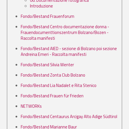
06. Documentazione fotografica
Introduzione
Fondo/Bestand Frauenforum
Fondo/Bestand Centro documentazione donna -
Frauendocumenttionszentrum Bolzano/Bozen -
Raccolta manifesti
Fondo/Bestand AIED - sezione di Bolzano poi sezione
Andreina Emeri - Raccolta manifesti
Fondo/Bestand Silvia Wenter
Fondo/Bestand Zonta Club Bolzano
Fondo/Bestand Lia Nadalet e Rita Stenico
Fondo/Bestand Frauen für Frieden
NETWORKs
Fondo/Bestand Centaurus Arcigay Alto Adige Südtirol
Fondo/Bestand Marianne Baur