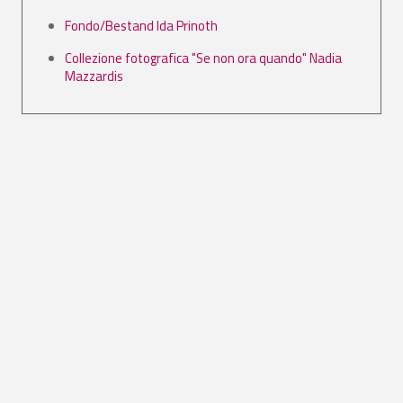
Fondo/Bestand Ida Prinoth
Collezione fotografica "Se non ora quando" Nadia
Mazzardis