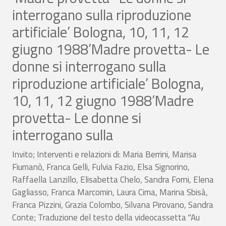
interrogano sulla riproduzione
artificiale’ Bologna, 10, 11, 12
giugno 1988’Madre provetta- Le
donne si interrogano sulla
riproduzione artificiale’ Bologna,
10, 11, 12 giugno 1988’Madre
provetta- Le donne si
interrogano sulla
Invito; Interventi e relazioni di: Maria Berrini, Marisa
Fiumanò, Franca Gelli, Fulvia Fazio, Elsa Signorino,
Raffaella Lanzillo, Elisabetta Chelo, Sandra Forni, Elena
Gagliasso, Franca Marcomin, Laura Cima, Marina Sbisà,
Franca Pizzini, Grazia Colombo, Silvana Pirovano, Sandra
Conte; Traduzione del testo della videocassetta "Au