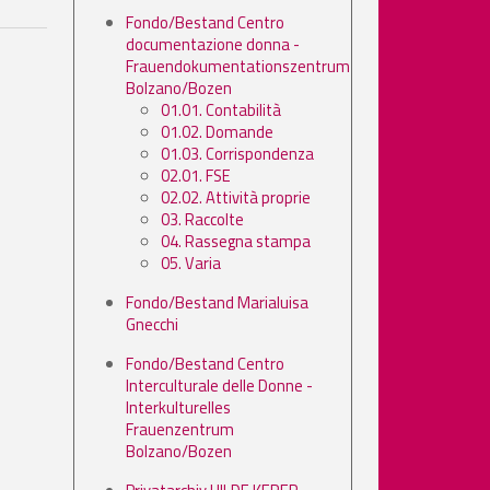
Fondo/Bestand Centro
documentazione donna -
Frauendokumentationszentrum
Bolzano/Bozen
01.01. Contabilità
01.02. Domande
01.03. Corrispondenza
02.01. FSE
02.02. Attività proprie
03. Raccolte
04. Rassegna stampa
05. Varia
Fondo/Bestand Marialuisa
Gnecchi
Fondo/Bestand Centro
Interculturale delle Donne -
Interkulturelles
Frauenzentrum
Bolzano/Bozen