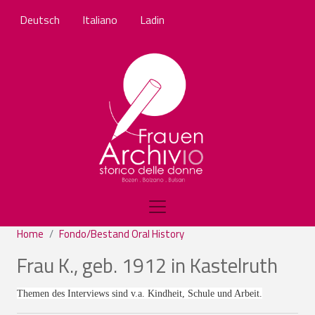
Skip to main content
Deutsch
Italiano
Ladin
Home
Fondo/Bestand Oral History
Frau K., geb. 1912 in Kastelruth
Themen des Interviews sind v.a. Kindheit, Schule und Arbeit.