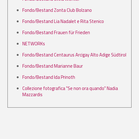
Fondo/Bestand Zonta Club Bolzano
Fondo/Bestand Lia Nadalet e Rita Stenico
Fondo/Bestand Frauen für Frieden
NETWORKs
Fondo/Bestand Centaurus Arcigay Alto Adige Südtirol
Fondo/Bestand Marianne Baur
Fondo/Bestand Ida Prinoth
Collezione fotografica "Se non ora quando" Nadia
Mazzardis