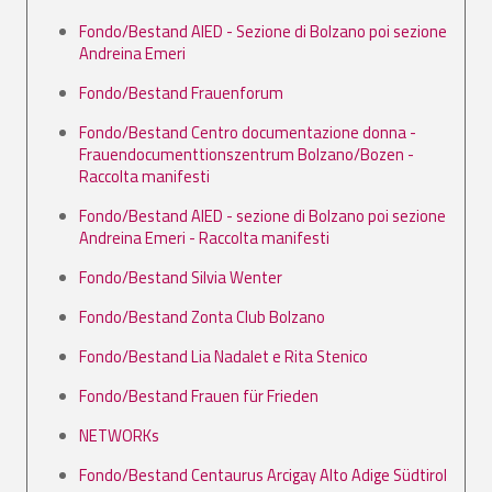
Fondo/Bestand AIED - Sezione di Bolzano poi sezione
Andreina Emeri
Fondo/Bestand Frauenforum
Fondo/Bestand Centro documentazione donna -
Frauendocumenttionszentrum Bolzano/Bozen -
Raccolta manifesti
Fondo/Bestand AIED - sezione di Bolzano poi sezione
Andreina Emeri - Raccolta manifesti
Fondo/Bestand Silvia Wenter
Fondo/Bestand Zonta Club Bolzano
Fondo/Bestand Lia Nadalet e Rita Stenico
Fondo/Bestand Frauen für Frieden
NETWORKs
Fondo/Bestand Centaurus Arcigay Alto Adige Südtirol