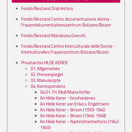
Fondo/Bestand Oral History
Fondo/Bestand Centro documentazione donna -
Frauendokumentationszentrum Bolzano/Bozen
Fondo/Bestand Marialuisa Gnecchi
Fondo/Bestand Centro Interculturale delle Donne -
Interkulturelles Frauenzentrum Bolzano/Bozen
Privatarchiv HILDE KERER
01. Allgemeines
02. Pressespiegel
03. Manuskripte
04. Korrespondenz
04.01. Frl. Midl/Maria Kofler
An Hilde Kerer - Veschiedenes
An Hilde Kerer von Erika v. Engelmann
An Hilde Kerer – Brixen (1939-1940
An Hilde Kerer – Brixen (1946-1948)
An Hilde Kerer – Nachrichtenhelferin (1942-
1945)