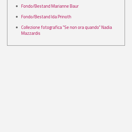
Fondo/Bestand Marianne Baur
Fondo/Bestand Ida Prinoth
Collezione fotografica "Se non ora quando" Nadia
Mazzardis