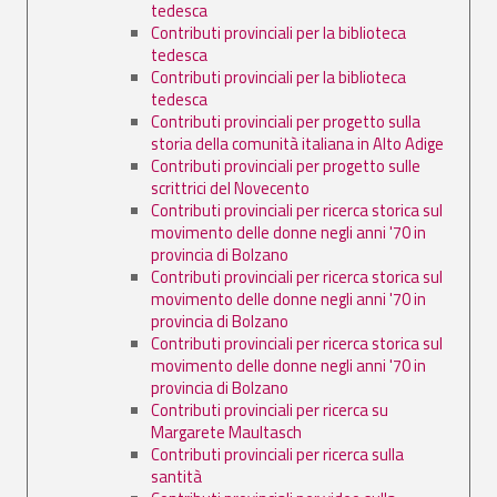
tedesca
Contributi provinciali per la biblioteca
tedesca
Contributi provinciali per la biblioteca
tedesca
Contributi provinciali per progetto sulla
storia della comunità italiana in Alto Adige
Contributi provinciali per progetto sulle
scrittrici del Novecento
Contributi provinciali per ricerca storica sul
movimento delle donne negli anni '70 in
provincia di Bolzano
Contributi provinciali per ricerca storica sul
movimento delle donne negli anni '70 in
provincia di Bolzano
Contributi provinciali per ricerca storica sul
movimento delle donne negli anni '70 in
provincia di Bolzano
Contributi provinciali per ricerca su
Margarete Maultasch
Contributi provinciali per ricerca sulla
santità