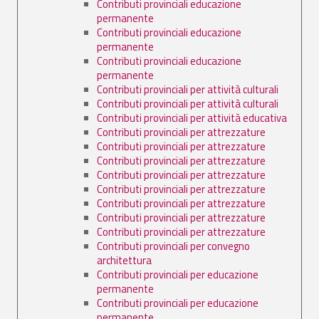
Contributi provinciali educazione
permanente
Contributi provinciali educazione
permanente
Contributi provinciali educazione
permanente
Contributi provinciali per attività culturali
Contributi provinciali per attività culturali
Contributi provinciali per attività educativa
Contributi provinciali per attrezzature
Contributi provinciali per attrezzature
Contributi provinciali per attrezzature
Contributi provinciali per attrezzature
Contributi provinciali per attrezzature
Contributi provinciali per attrezzature
Contributi provinciali per attrezzature
Contributi provinciali per attrezzature
Contributi provinciali per convegno
architettura
Contributi provinciali per educazione
permanente
Contributi provinciali per educazione
permanente