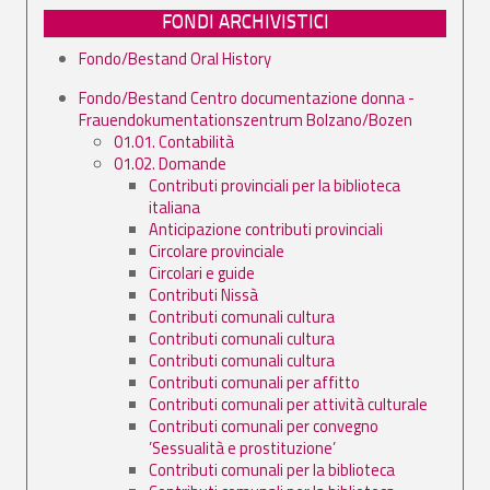
FONDI ARCHIVISTICI
Fondo/Bestand Oral History
Fondo/Bestand Centro documentazione donna -
Frauendokumentationszentrum Bolzano/Bozen
01.01. Contabilità
01.02. Domande
Contributi provinciali per la biblioteca
italiana
Anticipazione contributi provinciali
Circolare provinciale
Circolari e guide
Contributi Nissà
Contributi comunali cultura
Contributi comunali cultura
Contributi comunali cultura
Contributi comunali per affitto
Contributi comunali per attività culturale
Contributi comunali per convegno
’Sessualità e prostituzione’
Contributi comunali per la biblioteca