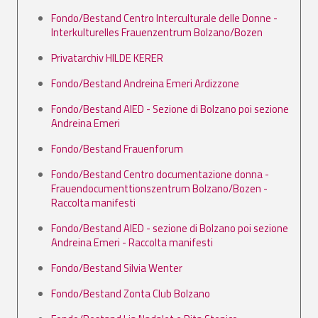
Fondo/Bestand Centro Interculturale delle Donne -
Interkulturelles Frauenzentrum Bolzano/Bozen
Privatarchiv HILDE KERER
Fondo/Bestand Andreina Emeri Ardizzone
Fondo/Bestand AIED - Sezione di Bolzano poi sezione
Andreina Emeri
Fondo/Bestand Frauenforum
Fondo/Bestand Centro documentazione donna -
Frauendocumenttionszentrum Bolzano/Bozen -
Raccolta manifesti
Fondo/Bestand AIED - sezione di Bolzano poi sezione
Andreina Emeri - Raccolta manifesti
Fondo/Bestand Silvia Wenter
Fondo/Bestand Zonta Club Bolzano