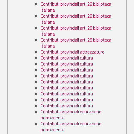
Contributi provinciali art. 28 biblioteca
italiana
Contributi provinciali art. 28 biblioteca
italiana
Contributi provinciali art. 28 biblioteca
italiana
Contributi provinciali art. 28 biblioteca
italiana
Contributi provinciali attrezzature
Contributi provinciali cultura
Contributi provinciali cultura
Contributi provinciali cultura
Contributi provinciali cultura
Contributi provinciali cultura
Contributi provinciali cultura
Contributi provinciali cultura
Contributi provinciali cultura
Contributi provinciali cultura
Contributi provinciali educazione
permanente
Contributi provinciali educazione
permanente