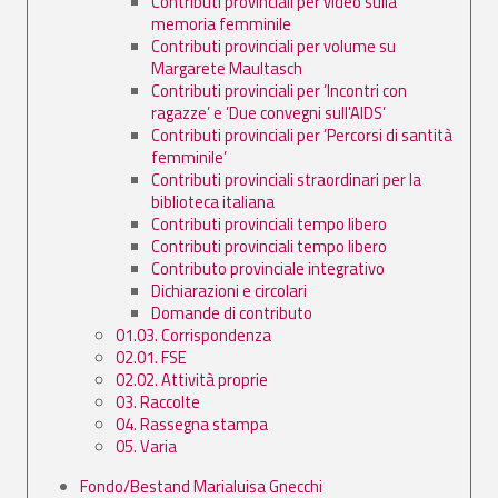
Contributi provinciali per video sulla
memoria femminile
Contributi provinciali per volume su
Margarete Maultasch
Contributi provinciali per ’Incontri con
ragazze’ e ’Due convegni sull'AIDS’
Contributi provinciali per ’Percorsi di santità
femminile’
Contributi provinciali straordinari per la
biblioteca italiana
Contributi provinciali tempo libero
Contributi provinciali tempo libero
Contributo provinciale integrativo
Dichiarazioni e circolari
Domande di contributo
01.03. Corrispondenza
02.01. FSE
02.02. Attività proprie
03. Raccolte
04. Rassegna stampa
05. Varia
Fondo/Bestand Marialuisa Gnecchi