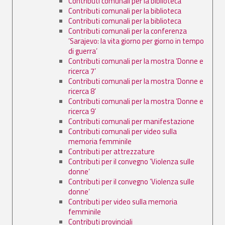
Contributi comunali per la biblioteca
Contributi comunali per la biblioteca
Contributi comunali per la biblioteca
Contributi comunali per la conferenza
’Sarajevo: la vita giorno per giorno in tempo
di guerra’
Contributi comunali per la mostra ’Donne e
ricerca 7’
Contributi comunali per la mostra ’Donne e
ricerca 8’
Contributi comunali per la mostra ’Donne e
ricerca 9’
Contributi comunali per manifestazione
Contributi comunali per video sulla
memoria femminile
Contributi per attrezzature
Contributi per il convegno ’Violenza sulle
donne’
Contributi per il convegno ’Violenza sulle
donne’
Contributi per video sulla memoria
femminile
Contributi provinciali