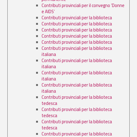
Contributi provinciali per il convegno ’Donne
e AIDS’
Contributi provinciali per la biblioteca
Contributi provinciali per la biblioteca
Contributi provinciali per la biblioteca
Contributi provinciali per la biblioteca
Contributi provinciali per la biblioteca
Contributi provinciali per la biblioteca
italiana
Contributi provinciali per la biblioteca
italiana
Contributi provinciali per la biblioteca
italiana
Contributi provinciali per la biblioteca
italiana
Contributi provinciali per la biblioteca
tedesca
Contributi provinciali per la biblioteca
tedesca
Contributi provinciali per la biblioteca
tedesca
Contributi provinciali per la biblioteca