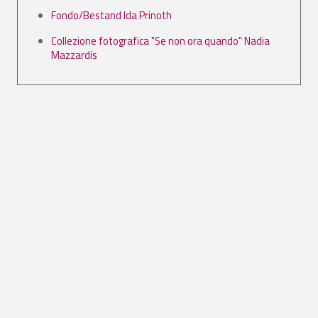
Fondo/Bestand Ida Prinoth
Collezione fotografica "Se non ora quando" Nadia
Mazzardis