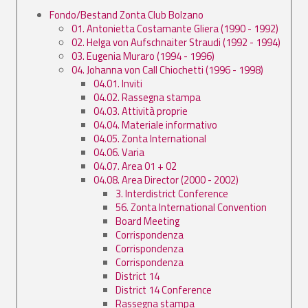
Fondo/Bestand Zonta Club Bolzano
01. Antonietta Costamante Gliera (1990 - 1992)
02. Helga von Aufschnaiter Straudi (1992 - 1994)
03. Eugenia Muraro (1994 - 1996)
04. Johanna von Call Chiochetti (1996 - 1998)
04.01. Inviti
04.02. Rassegna stampa
04.03. Attività proprie
04.04. Materiale informativo
04.05. Zonta International
04.06. Varia
04.07. Area 01 + 02
04.08. Area Director (2000 - 2002)
3. Interdistrict Conference
56. Zonta International Convention
Board Meeting
Corrispondenza
Corrispondenza
Corrispondenza
District 14
District 14 Conference
Rassegna stampa