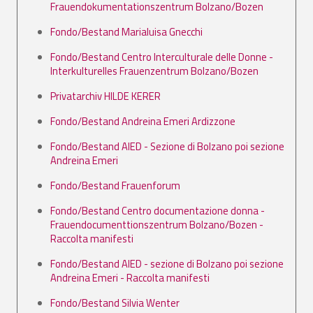
Frauendokumentationszentrum Bolzano/Bozen
Fondo/Bestand Marialuisa Gnecchi
Fondo/Bestand Centro Interculturale delle Donne -
Interkulturelles Frauenzentrum Bolzano/Bozen
Privatarchiv HILDE KERER
Fondo/Bestand Andreina Emeri Ardizzone
Fondo/Bestand AIED - Sezione di Bolzano poi sezione
Andreina Emeri
Fondo/Bestand Frauenforum
Fondo/Bestand Centro documentazione donna -
Frauendocumenttionszentrum Bolzano/Bozen -
Raccolta manifesti
Fondo/Bestand AIED - sezione di Bolzano poi sezione
Andreina Emeri - Raccolta manifesti
Fondo/Bestand Silvia Wenter