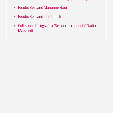
Fondo/Bestand Marianne Baur
Fondo/Bestand Ida Prinoth
Collezione fotografica "Se non ora quando" Nadia
Mazzardis