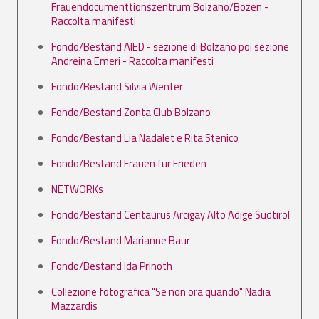
Frauendocumenttionszentrum Bolzano/Bozen -
Raccolta manifesti
Fondo/Bestand AIED - sezione di Bolzano poi sezione
Andreina Emeri - Raccolta manifesti
Fondo/Bestand Silvia Wenter
Fondo/Bestand Zonta Club Bolzano
Fondo/Bestand Lia Nadalet e Rita Stenico
Fondo/Bestand Frauen für Frieden
NETWORKs
Fondo/Bestand Centaurus Arcigay Alto Adige Südtirol
Fondo/Bestand Marianne Baur
Fondo/Bestand Ida Prinoth
Collezione fotografica "Se non ora quando" Nadia
Mazzardis