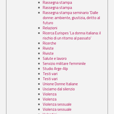
Rassegna stampa
Rassegna stampa
Rassegna stampa seminario 'Dalle
donne: ambiente, giustizia, diritto al
futuro
Relazioni
Ricerca Eurispes 'La donna italiana: il
rischio di un ritorno al passato'
Ricerche
Riviste
Riviste
Salute e lavoro
Servizio militare femminile
Studio Arge-Alp
Testi vari
Testi vari
Unione Donne Italiane
Usciamo dal silenzio
Violenza
Violenza
Violenza sessuale
Violenza sessuale