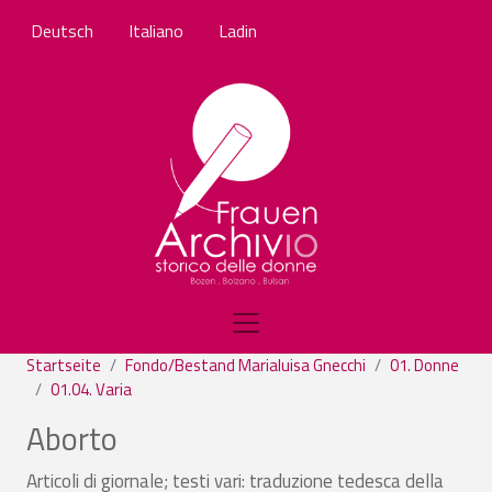
Direkt zum Inhalt
Deutsch
Italiano
Ladin
Startseite
Fondo/Bestand Marialuisa Gnecchi
01. Donne
01.04. Varia
Aborto
Articoli di giornale; testi vari: traduzione tedesca della