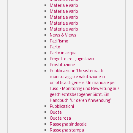
Materiale vario
Materiale vario
Materiale vario
Materiale vario
Materiale vario
News & Views
Pacifismo
Parto
Parto in acqua
Progetto ex - Jugoslavia
Prostituzione
Pubblicazione 'Un sistema di
monitoraggio e valutazione in
un'ottica di genere. Un manuale per
l'uso - Monitoring und Bewertung aus
geschlechtsbezogener Sicht. Ein
Handbuch für deren Anwendung'
Pubblicazioni
Quote
Quote rosa
Rassegna sindacale
Rassegna stampa