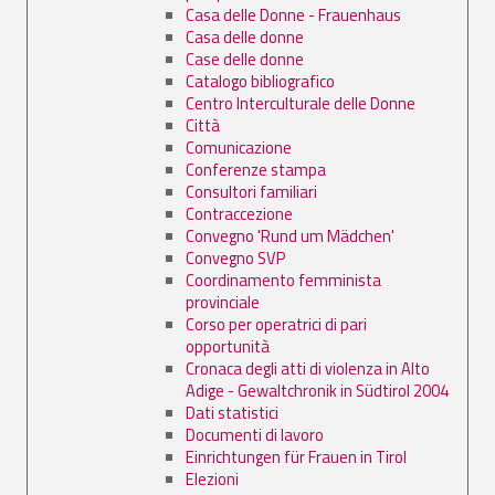
Casa delle Donne - Frauenhaus
Casa delle donne
Case delle donne
Catalogo bibliografico
Centro Interculturale delle Donne
Città
Comunicazione
Conferenze stampa
Consultori familiari
Contraccezione
Convegno 'Rund um Mädchen'
Convegno SVP
Coordinamento femminista
provinciale
Corso per operatrici di pari
opportunità
Cronaca degli atti di violenza in Alto
Adige - Gewaltchronik in Südtirol 2004
Dati statistici
Documenti di lavoro
Einrichtungen für Frauen in Tirol
Elezioni