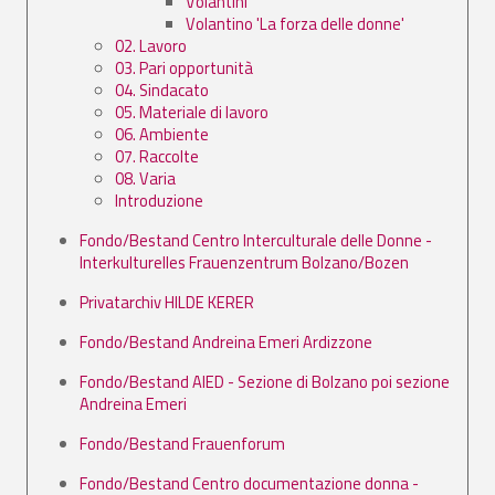
Volantini
Volantino 'La forza delle donne'
02. Lavoro
03. Pari opportunità
04. Sindacato
05. Materiale di lavoro
06. Ambiente
07. Raccolte
08. Varia
Introduzione
Fondo/Bestand Centro Interculturale delle Donne -
Interkulturelles Frauenzentrum Bolzano/Bozen
Privatarchiv HILDE KERER
Fondo/Bestand Andreina Emeri Ardizzone
Fondo/Bestand AIED - Sezione di Bolzano poi sezione
Andreina Emeri
Fondo/Bestand Frauenforum
Fondo/Bestand Centro documentazione donna -