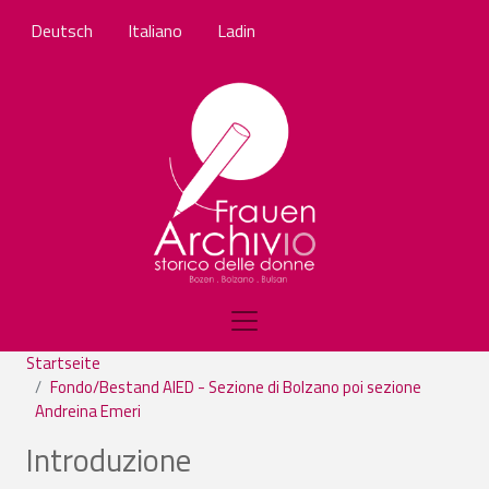
Direkt zum Inhalt
Deutsch
Italiano
Ladin
Startseite
Fondo/Bestand AIED - Sezione di Bolzano poi sezione
Andreina Emeri
Introduzione