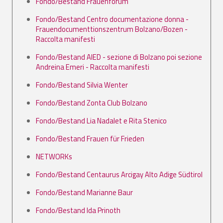
Fondo/Bestand Frauenforum
Fondo/Bestand Centro documentazione donna -
Frauendocumenttionszentrum Bolzano/Bozen -
Raccolta manifesti
Fondo/Bestand AIED - sezione di Bolzano poi sezione
Andreina Emeri - Raccolta manifesti
Fondo/Bestand Silvia Wenter
Fondo/Bestand Zonta Club Bolzano
Fondo/Bestand Lia Nadalet e Rita Stenico
Fondo/Bestand Frauen für Frieden
NETWORKs
Fondo/Bestand Centaurus Arcigay Alto Adige Südtirol
Fondo/Bestand Marianne Baur
Fondo/Bestand Ida Prinoth