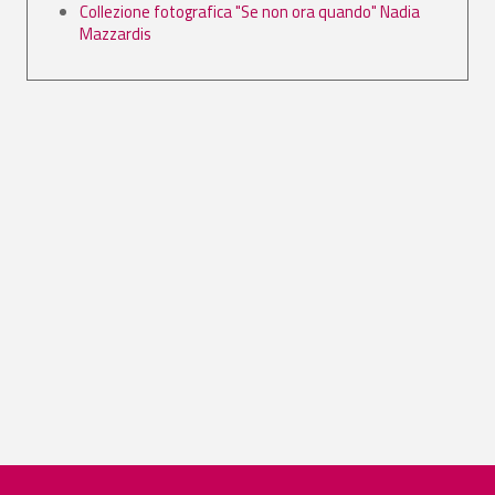
Collezione fotografica "Se non ora quando" Nadia
Mazzardis