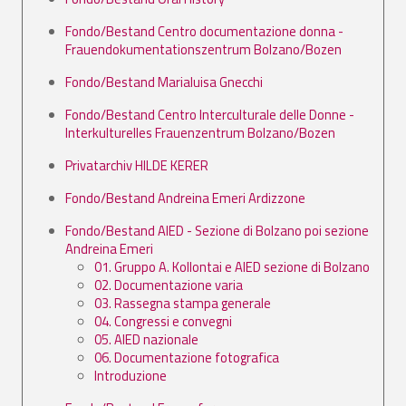
Fondo/Bestand Centro documentazione donna -
Frauendokumentationszentrum Bolzano/Bozen
Fondo/Bestand Marialuisa Gnecchi
Fondo/Bestand Centro Interculturale delle Donne -
Interkulturelles Frauenzentrum Bolzano/Bozen
Privatarchiv HILDE KERER
Fondo/Bestand Andreina Emeri Ardizzone
Fondo/Bestand AIED - Sezione di Bolzano poi sezione
Andreina Emeri
01. Gruppo A. Kollontai e AIED sezione di Bolzano
02. Documentazione varia
03. Rassegna stampa generale
04. Congressi e convegni
05. AIED nazionale
06. Documentazione fotografica
Introduzione