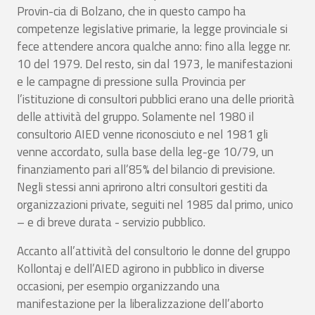
Provin-cia di Bolzano, che in questo campo ha
competenze legislative primarie, la legge provinciale si
fece attendere ancora qualche anno: fino alla legge nr.
10 del 1979. Del resto, sin dal 1973, le manifestazioni
e le campagne di pressione sulla Provincia per
l’istituzione di consultori pubblici erano una delle priorità
delle attività del gruppo. Solamente nel 1980 il
consultorio AIED venne riconosciuto e nel 1981 gli
venne accordato, sulla base della leg-ge 10/79, un
finanziamento pari all’85% del bilancio di previsione.
Negli stessi anni aprirono altri consultori gestiti da
organizzazioni private, seguiti nel 1985 dal primo, unico
– e di breve durata - servizio pubblico.
Accanto all’attività del consultorio le donne del gruppo
Kollontaj e dell’AIED agirono in pubblico in diverse
occasioni, per esempio organizzando una
manifestazione per la liberalizzazione dell’aborto