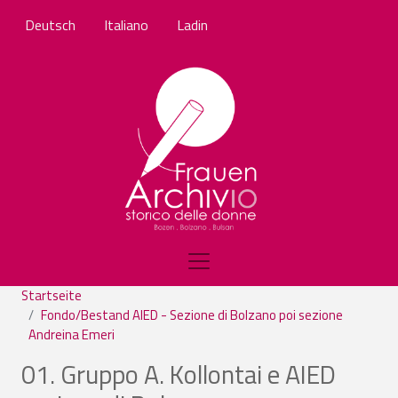
Direkt zum Inhalt
Deutsch
Italiano
Ladin
Startseite
Fondo/Bestand AIED - Sezione di Bolzano poi sezione
Andreina Emeri
01. Gruppo A. Kollontai e AIED