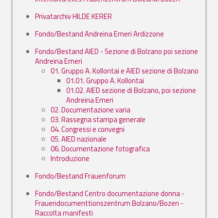
Privatarchiv HILDE KERER
Fondo/Bestand Andreina Emeri Ardizzone
Fondo/Bestand AIED - Sezione di Bolzano poi sezione
Andreina Emeri
01. Gruppo A. Kollontai e AIED sezione di Bolzano
01.01. Gruppo A. Kollontai
01.02. AIED sezione di Bolzano, poi sezione
Andreina Emeri
02. Documentazione varia
03. Rassegna stampa generale
04. Congressi e convegni
05. AIED nazionale
06. Documentazione fotografica
Introduzione
Fondo/Bestand Frauenforum
Fondo/Bestand Centro documentazione donna -
Frauendocumenttionszentrum Bolzano/Bozen -
Raccolta manifesti