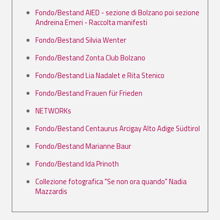
Fondo/Bestand AIED - sezione di Bolzano poi sezione
Andreina Emeri - Raccolta manifesti
Fondo/Bestand Silvia Wenter
Fondo/Bestand Zonta Club Bolzano
Fondo/Bestand Lia Nadalet e Rita Stenico
Fondo/Bestand Frauen für Frieden
NETWORKs
Fondo/Bestand Centaurus Arcigay Alto Adige Südtirol
Fondo/Bestand Marianne Baur
Fondo/Bestand Ida Prinoth
Collezione fotografica "Se non ora quando" Nadia
Mazzardis