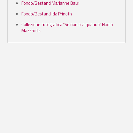
Fondo/Bestand Marianne Baur
Fondo/Bestand Ida Prinoth
Collezione fotografica "Se non ora quando" Nadia
Mazzardis