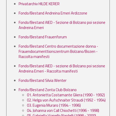
Privatarchiv HILDE KERER
Fondo/Bestand Andreina Emeri Ardizzone
Fondo/Bestand AIED - Sezione di Bolzano poi sezione
Andreina Emeri
Fondo/Bestand Frauenforum
Fondo/Bestand Centro documentazione donna -
Frauendocumenttionszentrum Bolzano/Bozen -
Raccolta manifesti
Fondo/Bestand AIED - sezione di Bolzano poi sezione
Andreina Emeri - Raccolta manifesti
Fondo/Bestand Silvia Wenter
Fondo/Bestand Zonta Club Bolzano
01. Antonietta Costamante Gliera (1990 - 1992)
02. Helga von Aufschnaiter Straudi (1992 - 1994)
03. Eugenia Muraro (1994 - 1996)
04. Johanna von Call Chiochetti (1996 - 1998)
05. Gabriella Vianello Nardelli (1998 - 2000)