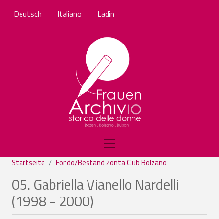
Direkt zum Inhalt
Deutsch
Italiano
Ladin
Startseite
Fondo/Bestand Zonta Club Bolzano
05. Gabriella Vianello Nardelli
(1998 - 2000)