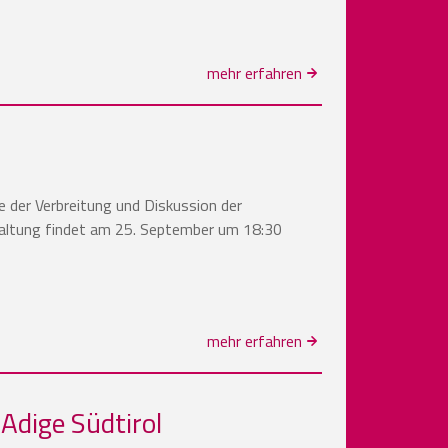
mehr erfahren
ie der Verbreitung und Diskussion der
taltung findet am 25. September um 18:30
mehr erfahren
Adige Südtirol