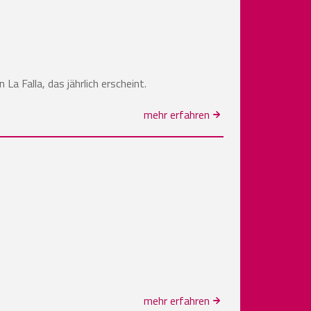
La Falla, das jährlich erscheint.
mehr erfahren
mehr erfahren