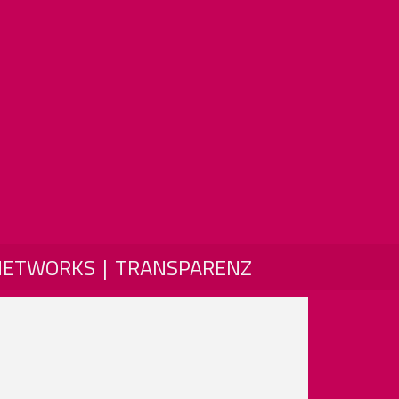
NETWORKS
TRANSPARENZ