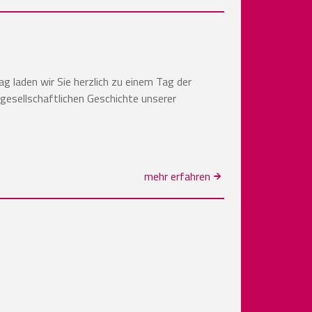
ag laden wir Sie herzlich zu einem Tag der
 gesellschaftlichen Geschichte unserer
mehr erfahren