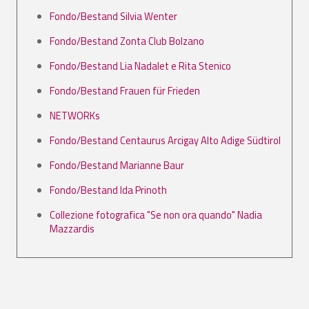
Fondo/Bestand Silvia Wenter
Fondo/Bestand Zonta Club Bolzano
Fondo/Bestand Lia Nadalet e Rita Stenico
Fondo/Bestand Frauen für Frieden
NETWORKs
Fondo/Bestand Centaurus Arcigay Alto Adige Südtirol
Fondo/Bestand Marianne Baur
Fondo/Bestand Ida Prinoth
Collezione fotografica "Se non ora quando" Nadia
Mazzardis