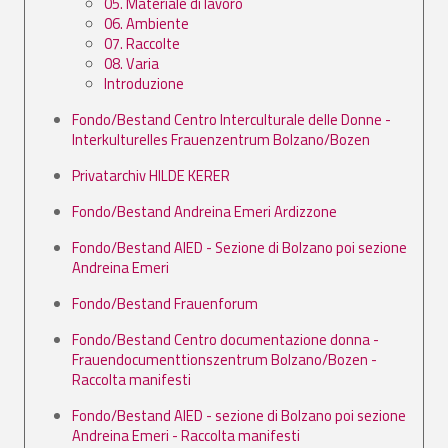
05. Materiale di lavoro
06. Ambiente
07. Raccolte
08. Varia
Introduzione
Fondo/Bestand Centro Interculturale delle Donne -
Interkulturelles Frauenzentrum Bolzano/Bozen
Privatarchiv HILDE KERER
Fondo/Bestand Andreina Emeri Ardizzone
Fondo/Bestand AIED - Sezione di Bolzano poi sezione
Andreina Emeri
Fondo/Bestand Frauenforum
Fondo/Bestand Centro documentazione donna -
Frauendocumenttionszentrum Bolzano/Bozen -
Raccolta manifesti
Fondo/Bestand AIED - sezione di Bolzano poi sezione
Andreina Emeri - Raccolta manifesti