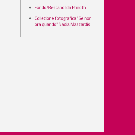
Fondo/Bestand Ida Prinoth
Collezione fotografica "Se non
ora quando" Nadia Mazzardis