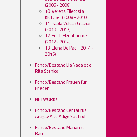
(2006 - 2008)
10. Verena Ellecosta
Klotzner (2008 - 2010)
11. Paola Volcan Graziani
(2010 - 2012)
12. Edith Elzenbaumer
(2012 - 2014)
13. Elena De Paoli (2014 -
2016)
Fondo/Bestand Lia Nadalet e
Rita Stenico
Fondo/Bestand Frauen für
Frieden
NETWORKs
Fondo/Bestand Centaurus
Arcigay Alto Adige Südtirol
Fondo/Bestand Marianne
Baur