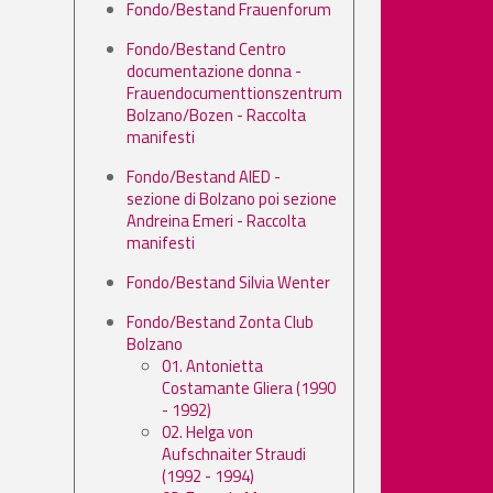
Fondo/Bestand Frauenforum
Fondo/Bestand Centro
documentazione donna -
Frauendocumenttionszentrum
Bolzano/Bozen - Raccolta
manifesti
Fondo/Bestand AIED -
sezione di Bolzano poi sezione
Andreina Emeri - Raccolta
manifesti
Fondo/Bestand Silvia Wenter
Fondo/Bestand Zonta Club
Bolzano
01. Antonietta
Costamante Gliera (1990
- 1992)
02. Helga von
Aufschnaiter Straudi
(1992 - 1994)