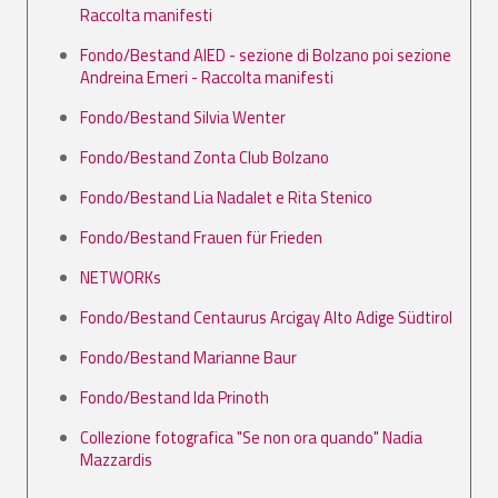
Raccolta manifesti
Fondo/Bestand AIED - sezione di Bolzano poi sezione
Andreina Emeri - Raccolta manifesti
Fondo/Bestand Silvia Wenter
Fondo/Bestand Zonta Club Bolzano
Fondo/Bestand Lia Nadalet e Rita Stenico
Fondo/Bestand Frauen für Frieden
NETWORKs
Fondo/Bestand Centaurus Arcigay Alto Adige Südtirol
Fondo/Bestand Marianne Baur
Fondo/Bestand Ida Prinoth
Collezione fotografica "Se non ora quando" Nadia
Mazzardis