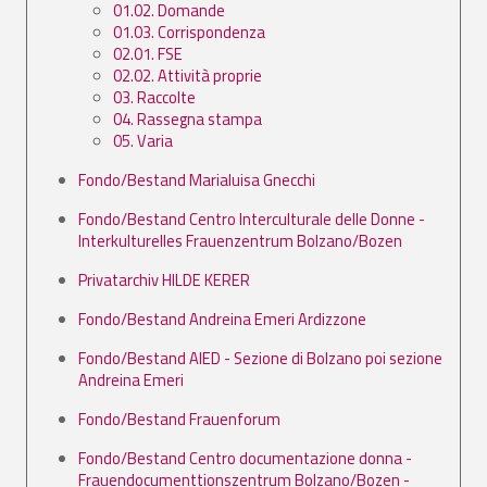
01.02. Domande
01.03. Corrispondenza
02.01. FSE
02.02. Attività proprie
03. Raccolte
04. Rassegna stampa
05. Varia
Fondo/Bestand Marialuisa Gnecchi
Fondo/Bestand Centro Interculturale delle Donne -
Interkulturelles Frauenzentrum Bolzano/Bozen
Privatarchiv HILDE KERER
Fondo/Bestand Andreina Emeri Ardizzone
Fondo/Bestand AIED - Sezione di Bolzano poi sezione
Andreina Emeri
Fondo/Bestand Frauenforum
Fondo/Bestand Centro documentazione donna -
Frauendocumenttionszentrum Bolzano/Bozen -