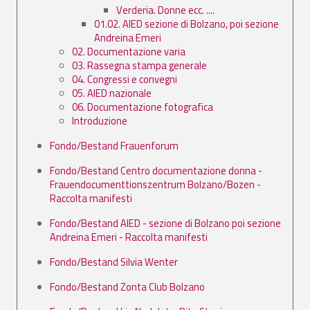
Verderia. Donne ecc. ....
01.02. AIED sezione di Bolzano, poi sezione
Andreina Emeri
02. Documentazione varia
03. Rassegna stampa generale
04. Congressi e convegni
05. AIED nazionale
06. Documentazione fotografica
Introduzione
Fondo/Bestand Frauenforum
Fondo/Bestand Centro documentazione donna -
Frauendocumenttionszentrum Bolzano/Bozen -
Raccolta manifesti
Fondo/Bestand AIED - sezione di Bolzano poi sezione
Andreina Emeri - Raccolta manifesti
Fondo/Bestand Silvia Wenter
Fondo/Bestand Zonta Club Bolzano