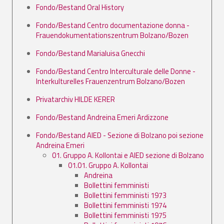
Fondo/Bestand Oral History
Fondo/Bestand Centro documentazione donna -
Frauendokumentationszentrum Bolzano/Bozen
Fondo/Bestand Marialuisa Gnecchi
Fondo/Bestand Centro Interculturale delle Donne -
Interkulturelles Frauenzentrum Bolzano/Bozen
Privatarchiv HILDE KERER
Fondo/Bestand Andreina Emeri Ardizzone
Fondo/Bestand AIED - Sezione di Bolzano poi sezione
Andreina Emeri
01. Gruppo A. Kollontai e AIED sezione di Bolzano
01.01. Gruppo A. Kollontai
Andreina
Bollettini femministi
Bollettini femministi 1973
Bollettini femministi 1974
Bollettini femministi 1975