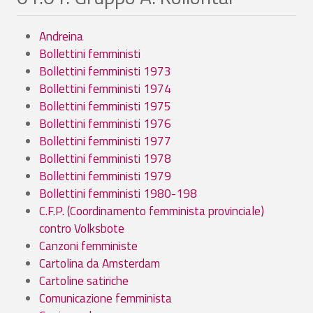
Andreina
Bollettini femministi
Bollettini femministi 1973
Bollettini femministi 1974
Bollettini femministi 1975
Bollettini femministi 1976
Bollettini femministi 1977
Bollettini femministi 1978
Bollettini femministi 1979
Bollettini femministi 1980-198
C.F.P. (Coordinamento femminista provinciale)
contro Volksbote
Canzoni femministe
Cartolina da Amsterdam
Cartoline satiriche
Comunicazione femminista