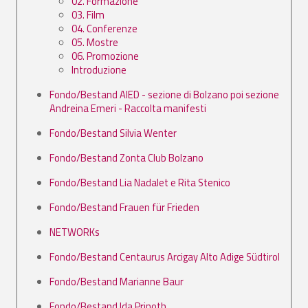
02. Formazione
03. Film
04. Conferenze
05. Mostre
06. Promozione
Introduzione
Fondo/Bestand AIED - sezione di Bolzano poi sezione
Andreina Emeri - Raccolta manifesti
Fondo/Bestand Silvia Wenter
Fondo/Bestand Zonta Club Bolzano
Fondo/Bestand Lia Nadalet e Rita Stenico
Fondo/Bestand Frauen für Frieden
NETWORKs
Fondo/Bestand Centaurus Arcigay Alto Adige Südtirol
Fondo/Bestand Marianne Baur
Fondo/Bestand Ida Prinoth