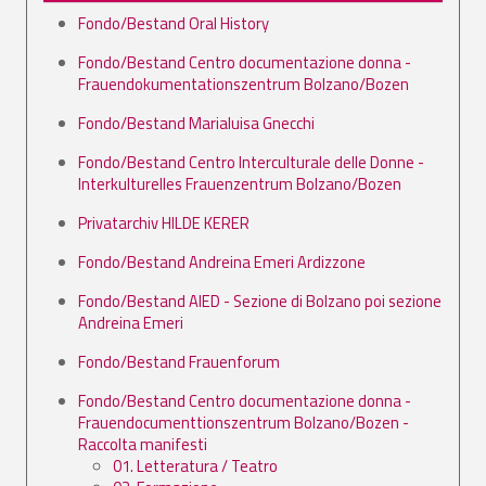
Fondo/Bestand Oral History
Fondo/Bestand Centro documentazione donna -
Frauendokumentationszentrum Bolzano/Bozen
Fondo/Bestand Marialuisa Gnecchi
Fondo/Bestand Centro Interculturale delle Donne -
Interkulturelles Frauenzentrum Bolzano/Bozen
Privatarchiv HILDE KERER
Fondo/Bestand Andreina Emeri Ardizzone
Fondo/Bestand AIED - Sezione di Bolzano poi sezione
Andreina Emeri
Fondo/Bestand Frauenforum
Fondo/Bestand Centro documentazione donna -
Frauendocumenttionszentrum Bolzano/Bozen -
Raccolta manifesti
01. Letteratura / Teatro