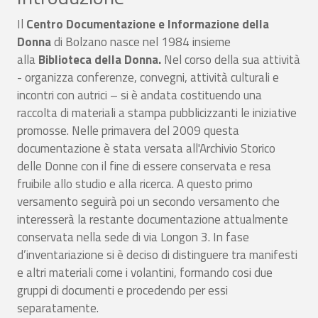
Il
Centro Documentazione e Informazione della
Donna
di Bolzano nasce nel 1984 insieme
alla
Biblioteca della Donna
.
Nel corso della sua attività
- organizza conferenze, convegni, attività culturali e
incontri con autrici – si è andata costituendo una
raccolta di materiali a stampa pubblicizzanti le iniziative
promosse. Nelle primavera del 2009 questa
documentazione è stata versata all'Archivio Storico
delle Donne con il fine di essere conservata e resa
fruibile allo studio e alla ricerca. A questo primo
versamento seguirà poi un secondo versamento che
interesserà la restante documentazione attualmente
conservata nella sede di via Longon 3. In fase
d’inventariazione si è deciso di distinguere tra manifesti
e altri materiali come i volantini, formando cosi due
gruppi di documenti e procedendo per essi
separatamente.