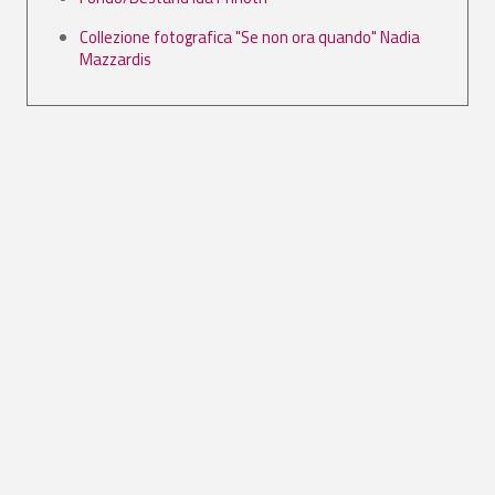
Collezione fotografica "Se non ora quando" Nadia
Mazzardis