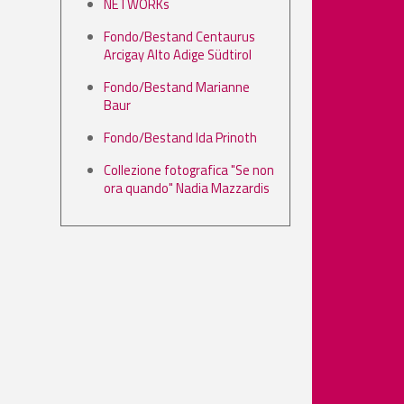
NETWORKs
Fondo/Bestand Centaurus
Arcigay Alto Adige Südtirol
Fondo/Bestand Marianne
Baur
Fondo/Bestand Ida Prinoth
Collezione fotografica "Se non
ora quando" Nadia Mazzardis