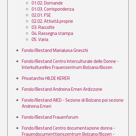
01.02. Domande
01.03. Corrispondenza
02.01. FSE
02.02. Attività proprie
03. Raccolte
04. Rassegna stampa
05. Varia
Fondo/Bestand Marialuisa Gnecchi
Fondo/Bestand Centro Interculturale delle Donne -
Interkulturelles Frauenzentrum Bolzano/Bozen
Privatarchiv HILDE KERER
Fondo/Bestand Andreina Emeri Ardizzone
Fondo/Bestand AIED - Sezione di Bolzano poi sezione
Andreina Emeri
Fondo/Bestand Frauenforum
Fondo/Bestand Centro documentazione donna -
Frauendocumenttionszentrum Bolzano/Bozen -