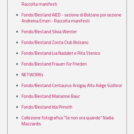
Raccolta manifesti
Fondo/Bestand AIED - sezione di Bolzano poi sezione
Andreina Emeri - Raccolta manifesti
Fondo/Bestand Silvia Wenter
Fondo/Bestand Zonta Club Bolzano
Fondo/Bestand Lia Nadalet e Rita Stenico
Fondo/Bestand Frauen für Frieden
NETWORKs
Fondo/Bestand Centaurus Arcigay Alto Adige Südtirol
Fondo/Bestand Marianne Baur
Fondo/Bestand Ida Prinoth
Collezione fotografica "Se non ora quando" Nadia
Mazzardis