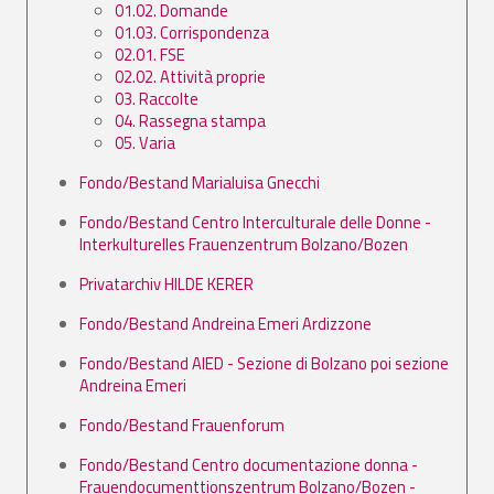
01.02. Domande
01.03. Corrispondenza
02.01. FSE
02.02. Attività proprie
03. Raccolte
04. Rassegna stampa
05. Varia
Fondo/Bestand Marialuisa Gnecchi
Fondo/Bestand Centro Interculturale delle Donne -
Interkulturelles Frauenzentrum Bolzano/Bozen
Privatarchiv HILDE KERER
Fondo/Bestand Andreina Emeri Ardizzone
Fondo/Bestand AIED - Sezione di Bolzano poi sezione
Andreina Emeri
Fondo/Bestand Frauenforum
Fondo/Bestand Centro documentazione donna -
Frauendocumenttionszentrum Bolzano/Bozen -