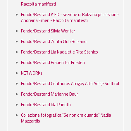
Raccolta manifesti
Fondo/Bestand AIED - sezione di Bolzano poi sezione
Andreina Emeri - Raccolta manifesti
Fondo/Bestand Silvia Wenter
Fondo/Bestand Zonta Club Bolzano
Fondo/Bestand Lia Nadalet e Rita Stenico
Fondo/Bestand Frauen für Frieden
NETWORKs
Fondo/Bestand Centaurus Arcigay Alto Adige Südtirol
Fondo/Bestand Marianne Baur
Fondo/Bestand Ida Prinoth
Collezione fotografica "Se non ora quando" Nadia
Mazzardis