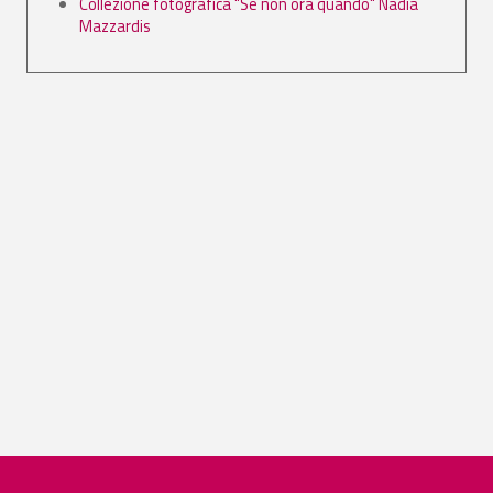
Collezione fotografica "Se non ora quando" Nadia
Mazzardis