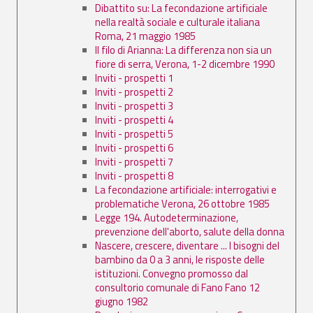
Dibattito su: La fecondazione artificiale
nella realtà sociale e culturale italiana
Roma, 21 maggio 1985
Il filo di Arianna: La differenza non sia un
fiore di serra, Verona, 1-2 dicembre 1990
Inviti - prospetti 1
Inviti - prospetti 2
Inviti - prospetti 3
Inviti - prospetti 4
Inviti - prospetti 5
Inviti - prospetti 6
Inviti - prospetti 7
Inviti - prospetti 8
La fecondazione artificiale: interrogativi e
problematiche Verona, 26 ottobre 1985
Legge 194. Autodeterminazione,
prevenzione dell'aborto, salute della donna
Nascere, crescere, diventare ... I bisogni del
bambino da 0 a 3 anni, le risposte delle
istituzioni. Convegno promosso dal
consultorio comunale di Fano Fano 12
giugno 1982