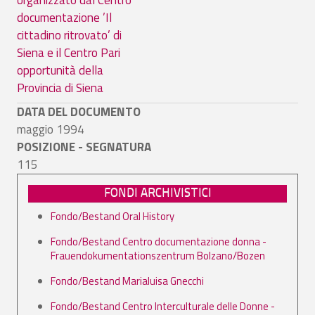
documentazione ’Il
cittadino ritrovato’ di
Siena e il Centro Pari
opportunità della
Provincia di Siena
DATA DEL DOCUMENTO
maggio 1994
POSIZIONE - SEGNATURA
115
FONDI ARCHIVISTICI
Fondo/Bestand Oral History
Fondo/Bestand Centro documentazione donna -
Frauendokumentationszentrum Bolzano/Bozen
Fondo/Bestand Marialuisa Gnecchi
Fondo/Bestand Centro Interculturale delle Donne -