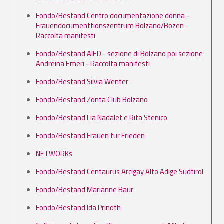
Fondo/Bestand Centro documentazione donna -
Frauendocumenttionszentrum Bolzano/Bozen -
Raccolta manifesti
Fondo/Bestand AIED - sezione di Bolzano poi sezione
Andreina Emeri - Raccolta manifesti
Fondo/Bestand Silvia Wenter
Fondo/Bestand Zonta Club Bolzano
Fondo/Bestand Lia Nadalet e Rita Stenico
Fondo/Bestand Frauen für Frieden
NETWORKs
Fondo/Bestand Centaurus Arcigay Alto Adige Südtirol
Fondo/Bestand Marianne Baur
Fondo/Bestand Ida Prinoth