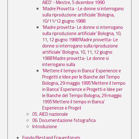
AIED’ - Mestre, 5 dicembre 1990
’Madre Provetta - Le donne si interrogano
sulla riproduzione artificiale’ Bologna,
10/11/12 giugno 1988
’Madre provetta- Le donne si interrogano
sulla riproduzione artificiale’ Bologna, 10,
11, 12 giugno 1988’Madre provetta- Le
donne si interrogano sulla riproduzione
artificiale’ Bologna, 10, 11, 12 giugno
1988’Madre provetta- Le donne si
interrogano sulla
’Mettere il tempo in Banca’ Esperienze e
Progetti e Idee per le Banche del Tempo
Bologna, 29 maggio 1995’Mettere il tempo
in Banca’ Esperienze e Progetti e Idee per
le Banche del Tempo Bologna, 29 maggio
1995’Mettere il tempo in Banca’
Esperienze e Proget
05. AIED nazionale
06. Documentazione fotografica
Introduzione
Fondo/Bestand Frauenforum