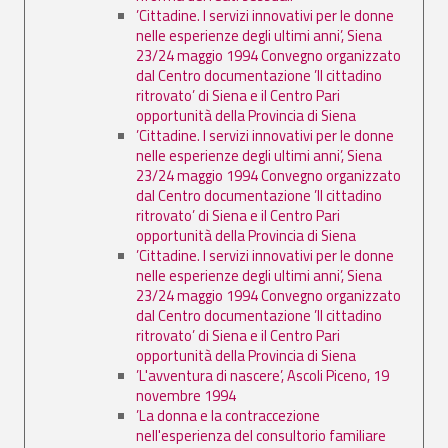
’Cittadine. I servizi innovativi per le donne
nelle esperienze degli ultimi anni’, Siena
23/24 maggio 1994 Convegno organizzato
dal Centro documentazione ’Il cittadino
ritrovato’ di Siena e il Centro Pari
opportunità della Provincia di Siena
’Cittadine. I servizi innovativi per le donne
nelle esperienze degli ultimi anni’, Siena
23/24 maggio 1994 Convegno organizzato
dal Centro documentazione ’Il cittadino
ritrovato’ di Siena e il Centro Pari
opportunità della Provincia di Siena
’Cittadine. I servizi innovativi per le donne
nelle esperienze degli ultimi anni’, Siena
23/24 maggio 1994 Convegno organizzato
dal Centro documentazione ’Il cittadino
ritrovato’ di Siena e il Centro Pari
opportunità della Provincia di Siena
’L'avventura di nascere’, Ascoli Piceno, 19
novembre 1994
’La donna e la contraccezione
nell'esperienza del consultorio familiare