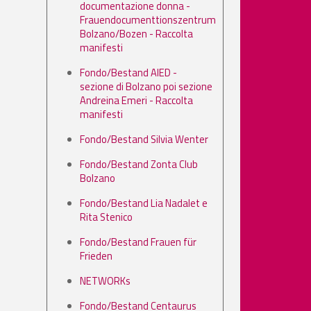
documentazione donna -
Frauendocumenttionszentrum
Bolzano/Bozen - Raccolta
manifesti
Fondo/Bestand AIED -
sezione di Bolzano poi sezione
Andreina Emeri - Raccolta
manifesti
Fondo/Bestand Silvia Wenter
Fondo/Bestand Zonta Club
Bolzano
Fondo/Bestand Lia Nadalet e
Rita Stenico
Fondo/Bestand Frauen für
Frieden
NETWORKs
Fondo/Bestand Centaurus