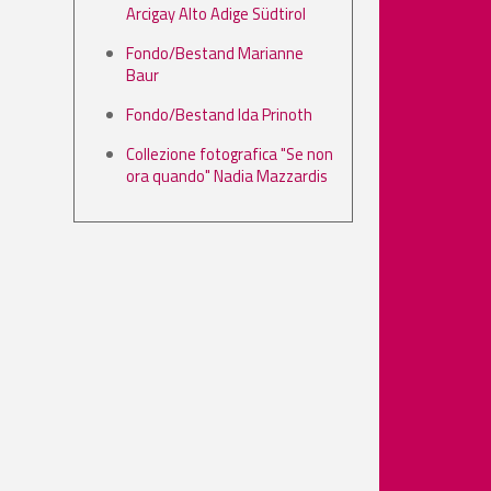
Arcigay Alto Adige Südtirol
Fondo/Bestand Marianne
Baur
Fondo/Bestand Ida Prinoth
Collezione fotografica "Se non
ora quando" Nadia Mazzardis