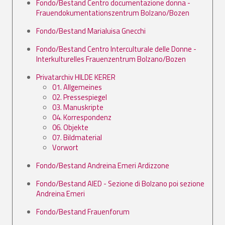
Fondo/Bestand Centro documentazione donna -
Frauendokumentationszentrum Bolzano/Bozen
Fondo/Bestand Marialuisa Gnecchi
Fondo/Bestand Centro Interculturale delle Donne -
Interkulturelles Frauenzentrum Bolzano/Bozen
Privatarchiv HILDE KERER
01. Allgemeines
02. Pressespiegel
03. Manuskripte
04. Korrespondenz
06. Objekte
07. Bildmaterial
Vorwort
Fondo/Bestand Andreina Emeri Ardizzone
Fondo/Bestand AIED - Sezione di Bolzano poi sezione
Andreina Emeri
Fondo/Bestand Frauenforum