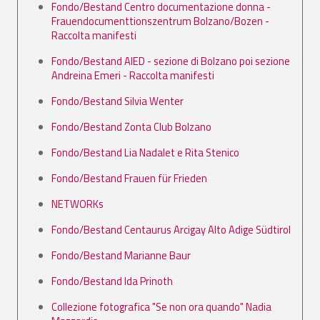
Fondo/Bestand Centro documentazione donna -
Frauendocumenttionszentrum Bolzano/Bozen -
Raccolta manifesti
Fondo/Bestand AIED - sezione di Bolzano poi sezione
Andreina Emeri - Raccolta manifesti
Fondo/Bestand Silvia Wenter
Fondo/Bestand Zonta Club Bolzano
Fondo/Bestand Lia Nadalet e Rita Stenico
Fondo/Bestand Frauen für Frieden
NETWORKs
Fondo/Bestand Centaurus Arcigay Alto Adige Südtirol
Fondo/Bestand Marianne Baur
Fondo/Bestand Ida Prinoth
Collezione fotografica "Se non ora quando" Nadia