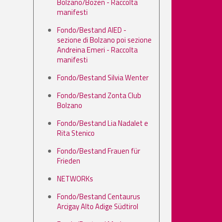
Bolzano/Bozen - Raccolta
manifesti
Fondo/Bestand AIED -
sezione di Bolzano poi sezione
Andreina Emeri - Raccolta
manifesti
Fondo/Bestand Silvia Wenter
Fondo/Bestand Zonta Club
Bolzano
Fondo/Bestand Lia Nadalet e
Rita Stenico
Fondo/Bestand Frauen für
Frieden
NETWORKs
Fondo/Bestand Centaurus
Arcigay Alto Adige Südtirol