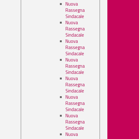
Nuova
Rassegna
Sindacale
Nuova
Rassegna
Sindacale
Nuova
Rassegna
Sindacale
Nuova
Rassegna
Sindacale
Nuova
Rassegna
Sindacale
Nuova
Rassegna
Sindacale
Nuova
Rassegna
Sindacale
Nuova