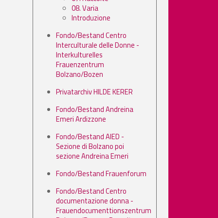
08. Varia
Introduzione
Fondo/Bestand Centro
Interculturale delle Donne -
Interkulturelles
Frauenzentrum
Bolzano/Bozen
Privatarchiv HILDE KERER
Fondo/Bestand Andreina
Emeri Ardizzone
Fondo/Bestand AIED -
Sezione di Bolzano poi
sezione Andreina Emeri
Fondo/Bestand Frauenforum
Fondo/Bestand Centro
documentazione donna -
Frauendocumenttionszentrum