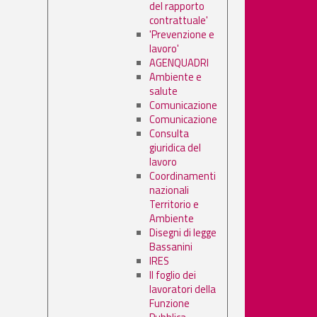
del rapporto
contrattuale'
'Prevenzione e
lavoro'
AGENQUADRI
Ambiente e
salute
Comunicazione
Comunicazione
Consulta
giuridica del
lavoro
Coordinamenti
nazionali
Territorio e
Ambiente
Disegni di legge
Bassanini
IRES
Il foglio dei
lavoratori della
Funzione