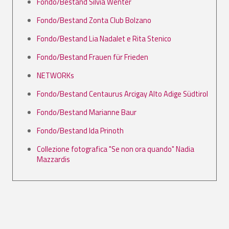
Fondo/Bestand Silvia Wenter
Fondo/Bestand Zonta Club Bolzano
Fondo/Bestand Lia Nadalet e Rita Stenico
Fondo/Bestand Frauen für Frieden
NETWORKs
Fondo/Bestand Centaurus Arcigay Alto Adige Südtirol
Fondo/Bestand Marianne Baur
Fondo/Bestand Ida Prinoth
Collezione fotografica "Se non ora quando" Nadia
Mazzardis