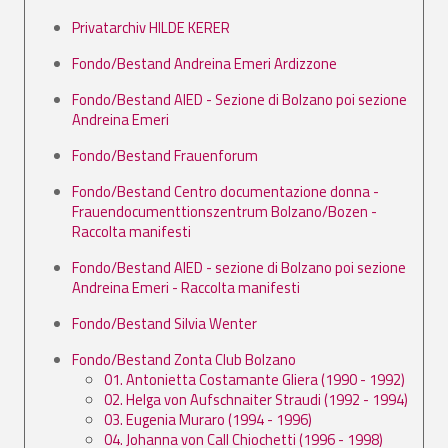
Privatarchiv HILDE KERER
Fondo/Bestand Andreina Emeri Ardizzone
Fondo/Bestand AIED - Sezione di Bolzano poi sezione
Andreina Emeri
Fondo/Bestand Frauenforum
Fondo/Bestand Centro documentazione donna -
Frauendocumenttionszentrum Bolzano/Bozen -
Raccolta manifesti
Fondo/Bestand AIED - sezione di Bolzano poi sezione
Andreina Emeri - Raccolta manifesti
Fondo/Bestand Silvia Wenter
Fondo/Bestand Zonta Club Bolzano
01. Antonietta Costamante Gliera (1990 - 1992)
02. Helga von Aufschnaiter Straudi (1992 - 1994)
03. Eugenia Muraro (1994 - 1996)
04. Johanna von Call Chiochetti (1996 - 1998)