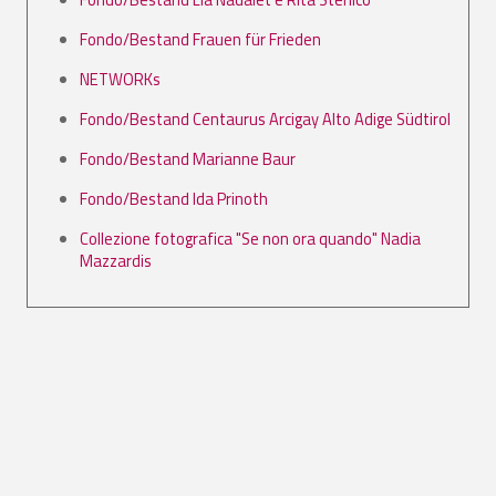
Fondo/Bestand Frauen für Frieden
NETWORKs
Fondo/Bestand Centaurus Arcigay Alto Adige Südtirol
Fondo/Bestand Marianne Baur
Fondo/Bestand Ida Prinoth
Collezione fotografica "Se non ora quando" Nadia
Mazzardis