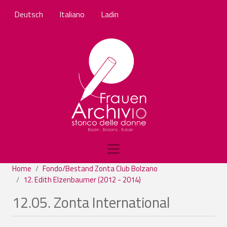
Salta al contenuto principale
Deutsch
Italiano
Ladin
Home
Fondo/Bestand Zonta Club Bolzano
12. Edith Elzenbaumer (2012 - 2014)
12.05. Zonta International