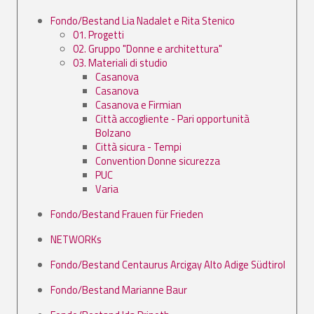
Fondo/Bestand Lia Nadalet e Rita Stenico
01. Progetti
02. Gruppo "Donne e architettura"
03. Materiali di studio
Casanova
Casanova
Casanova e Firmian
Città accogliente - Pari opportunità
Bolzano
Città sicura - Tempi
Convention Donne sicurezza
PUC
Varia
Fondo/Bestand Frauen für Frieden
NETWORKs
Fondo/Bestand Centaurus Arcigay Alto Adige Südtirol
Fondo/Bestand Marianne Baur