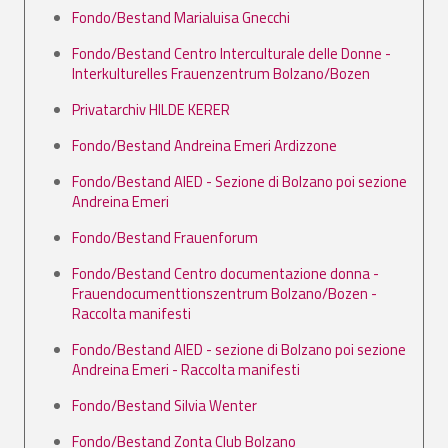
Fondo/Bestand Marialuisa Gnecchi
Fondo/Bestand Centro Interculturale delle Donne -
Interkulturelles Frauenzentrum Bolzano/Bozen
Privatarchiv HILDE KERER
Fondo/Bestand Andreina Emeri Ardizzone
Fondo/Bestand AIED - Sezione di Bolzano poi sezione
Andreina Emeri
Fondo/Bestand Frauenforum
Fondo/Bestand Centro documentazione donna -
Frauendocumenttionszentrum Bolzano/Bozen -
Raccolta manifesti
Fondo/Bestand AIED - sezione di Bolzano poi sezione
Andreina Emeri - Raccolta manifesti
Fondo/Bestand Silvia Wenter
Fondo/Bestand Zonta Club Bolzano