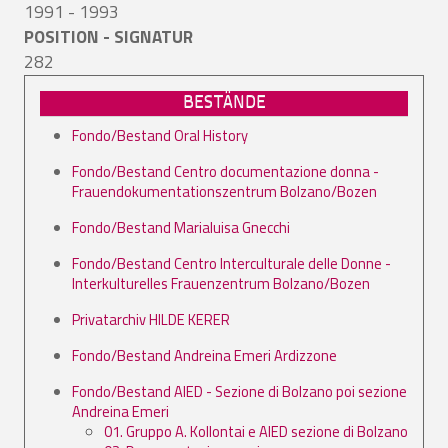
1991 - 1993
POSITION - SIGNATUR
282
BESTÄNDE
Fondo/Bestand Oral History
Fondo/Bestand Centro documentazione donna -
Frauendokumentationszentrum Bolzano/Bozen
Fondo/Bestand Marialuisa Gnecchi
Fondo/Bestand Centro Interculturale delle Donne -
Interkulturelles Frauenzentrum Bolzano/Bozen
Privatarchiv HILDE KERER
Fondo/Bestand Andreina Emeri Ardizzone
Fondo/Bestand AIED - Sezione di Bolzano poi sezione
Andreina Emeri
01. Gruppo A. Kollontai e AIED sezione di Bolzano