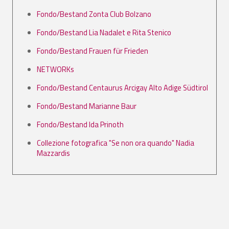
Fondo/Bestand Zonta Club Bolzano
Fondo/Bestand Lia Nadalet e Rita Stenico
Fondo/Bestand Frauen für Frieden
NETWORKs
Fondo/Bestand Centaurus Arcigay Alto Adige Südtirol
Fondo/Bestand Marianne Baur
Fondo/Bestand Ida Prinoth
Collezione fotografica "Se non ora quando" Nadia
Mazzardis