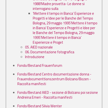
1988’Madre provetta- Le donne si
interrogano sulla
’Mettere il tempo in Banca’ Esperienze e
Progetti e Idee per le Banche del Tempo
Bologna, 29 maggio 1995’Mettere il tempo
in Banca’ Esperienze e Progetti e Idee per
le Banche del Tempo Bologna, 29 maggio
1995’Mettere il tempo in Banca’
Esperienze e Proget
05. AIED nazionale
06. Documentazione fotografica
Introduzione
Fondo/Bestand Frauenforum
Fondo/Bestand Centro documentazione donna -
Frauendocumenttionszentrum Bolzano/Bozen -
Raccolta manifesti
Fondo/Bestand AIED - sezione di Bolzano poi sezione
Andreina Emeri - Raccolta manifesti
Fondo/Bestand Silvia Wenter