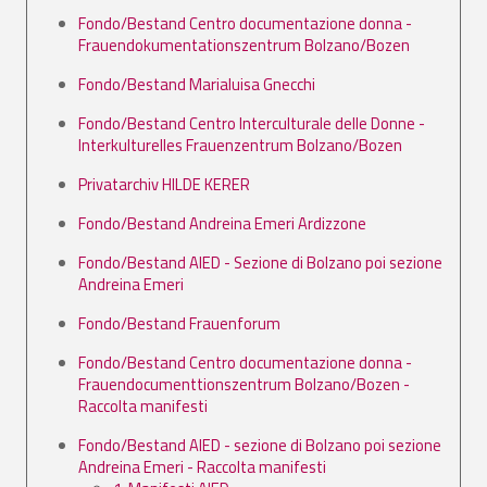
Fondo/Bestand Centro documentazione donna -
Frauendokumentationszentrum Bolzano/Bozen
Fondo/Bestand Marialuisa Gnecchi
Fondo/Bestand Centro Interculturale delle Donne -
Interkulturelles Frauenzentrum Bolzano/Bozen
Privatarchiv HILDE KERER
Fondo/Bestand Andreina Emeri Ardizzone
Fondo/Bestand AIED - Sezione di Bolzano poi sezione
Andreina Emeri
Fondo/Bestand Frauenforum
Fondo/Bestand Centro documentazione donna -
Frauendocumenttionszentrum Bolzano/Bozen -
Raccolta manifesti
Fondo/Bestand AIED - sezione di Bolzano poi sezione
Andreina Emeri - Raccolta manifesti