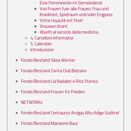
Eine Femministin im Gemeinderat
Von Frauen fuer alle Frauen. Frau und
Krankheit, Spielraum und/oder Engpass
Votre royauté est finie!
Vrouwen Krant
Wyeth al servizio della medicina
4. Cartelloni informativi
5. Calendari
Introduzione
Fondo/Bestand Silvia Wenter
Fondo/Bestand Zonta Club Bolzano
Fondo/Bestand Lia Nadalet e Rita Stenico
Fondo/Bestand Frauen für Frieden
NETWORKs
Fondo/Bestand Centaurus Arcigay Alto Adige Südtirol
Fondo/Bestand Marianne Baur