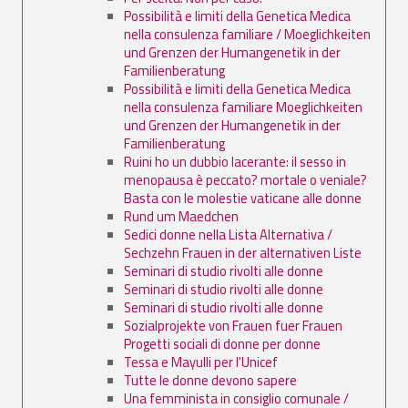
Possibilità e limiti della Genetica Medica
nella consulenza familiare / Moeglichkeiten
und Grenzen der Humangenetik in der
Familienberatung
Possibilità e limiti della Genetica Medica
nella consulenza familiare Moeglichkeiten
und Grenzen der Humangenetik in der
Familienberatung
Ruini ho un dubbio lacerante: il sesso in
menopausa è peccato? mortale o veniale?
Basta con le molestie vaticane alle donne
Rund um Maedchen
Sedici donne nella Lista Alternativa /
Sechzehn Frauen in der alternativen Liste
Seminari di studio rivolti alle donne
Seminari di studio rivolti alle donne
Seminari di studio rivolti alle donne
Sozialprojekte von Frauen fuer Frauen
Progetti sociali di donne per donne
Tessa e Mayulli per l'Unicef
Tutte le donne devono sapere
Una femminista in consiglio comunale /