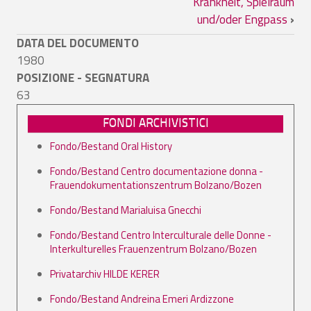
Krankheit, Spielraum
und/oder Engpass
›
DATA DEL DOCUMENTO
1980
POSIZIONE - SEGNATURA
63
FONDI ARCHIVISTICI
Fondo/Bestand Oral History
Fondo/Bestand Centro documentazione donna -
Frauendokumentationszentrum Bolzano/Bozen
Fondo/Bestand Marialuisa Gnecchi
Fondo/Bestand Centro Interculturale delle Donne -
Interkulturelles Frauenzentrum Bolzano/Bozen
Privatarchiv HILDE KERER
Fondo/Bestand Andreina Emeri Ardizzone