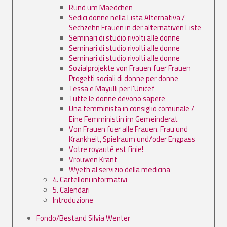
Rund um Maedchen
Sedici donne nella Lista Alternativa /
Sechzehn Frauen in der alternativen Liste
Seminari di studio rivolti alle donne
Seminari di studio rivolti alle donne
Seminari di studio rivolti alle donne
Sozialprojekte von Frauen fuer Frauen
Progetti sociali di donne per donne
Tessa e Mayulli per l'Unicef
Tutte le donne devono sapere
Una femminista in consiglio comunale /
Eine Femministin im Gemeinderat
Von Frauen fuer alle Frauen. Frau und
Krankheit, Spielraum und/oder Engpass
Votre royauté est finie!
Vrouwen Krant
Wyeth al servizio della medicina
4. Cartelloni informativi
5. Calendari
Introduzione
Fondo/Bestand Silvia Wenter