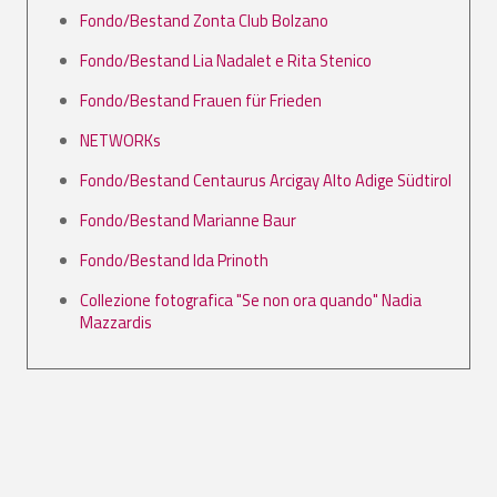
Fondo/Bestand Zonta Club Bolzano
Fondo/Bestand Lia Nadalet e Rita Stenico
Fondo/Bestand Frauen für Frieden
NETWORKs
Fondo/Bestand Centaurus Arcigay Alto Adige Südtirol
Fondo/Bestand Marianne Baur
Fondo/Bestand Ida Prinoth
Collezione fotografica "Se non ora quando" Nadia
Mazzardis